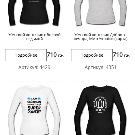
Женский лонгслив с боевой
Женский лонгслив Доброго
ведьмой
вечора, Ми з України (карта)
710
710
Подробнее
Подробнее
грн.
грн.
Артикул: 4429
Артикул: 4351