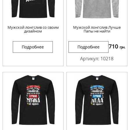
Мужской лонгслив со своим
Мужской лонгслив Лучше
дизайном
Папы не найти
710
Подробнее
Подробнее
грн.
Артикул: 10218