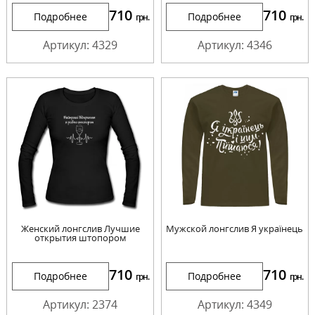
710
710
Подробнее
Подробнее
грн.
грн.
Артикул: 4329
Артикул: 4346
Женский лонгслив Лучшие
Мужской лонгслив Я українець
открытия штопором
710
710
Подробнее
Подробнее
грн.
грн.
Артикул: 2374
Артикул: 4349