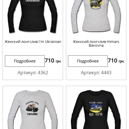
Женский лонгслив I'm Ukrainian
Женский лонгслив Himars
Bavovna
710
710
Подробнее
Подробнее
грн.
грн.
Артикул: 4362
Артикул: 4443