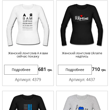
Женский лонгслив А я вам
Женский лонгслив Ukraine
сейчас покажу
надпись
681
710
Подробнее
Подробнее
грн.
грн.
Артикул: 4379
Артикул: 4437