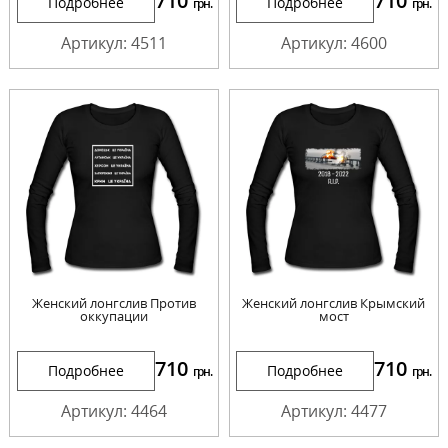
710
710
Подробнее
Подробнее
грн.
грн.
Артикул: 4511
Артикул: 4600
Женский лонгслив Против
Женский лонгслив Крымский
оккупации
мост
710
710
Подробнее
Подробнее
грн.
грн.
Артикул: 4464
Артикул: 4477