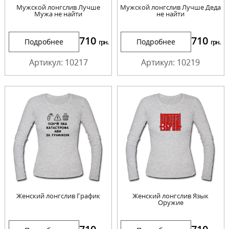
Мужской лонгслив Лучше
Мужской лонгслив Лучше Деда
Мужа не найти
не найти
710
710
Подробнее
Подробнее
грн.
грн.
Артикул: 10217
Артикул: 10219
Женский лонгслив График
Женский лонгслив Язык
Оружие