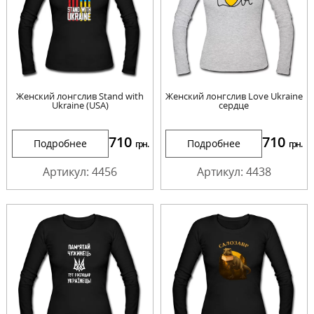
Женский лонгслив Stand with
Женский лонгслив Love Ukraine
Ukraine (USA)
сердце
710
710
Подробнее
Подробнее
грн.
грн.
Артикул: 4456
Артикул: 4438