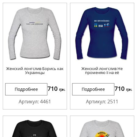
Женский лонгслив Борись как
Женский лонгслив Не
Украинцы
променяю її на её
710
710
Подробнее
Подробнее
грн.
грн.
Артикул: 4461
Артикул: 2511