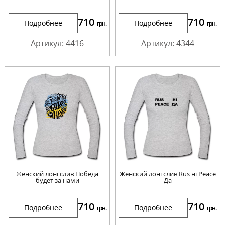
710
710
Подробнее
Подробнее
грн.
грн.
Артикул: 4416
Артикул: 4344
Женский лонгслив Победа
Женский лонгслив Rus ні Peace
будет за нами
Да
710
710
Подробнее
Подробнее
грн.
грн.