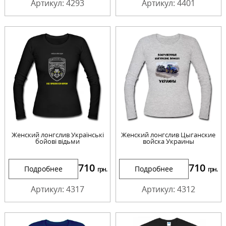
Артикул: 4293
Артикул: 4401
Женский лонгслив Українські
Женский лонгслив Цыганские
бойові відьми
войска Украины
710
710
Подробнее
Подробнее
грн.
грн.
Артикул: 4317
Артикул: 4312