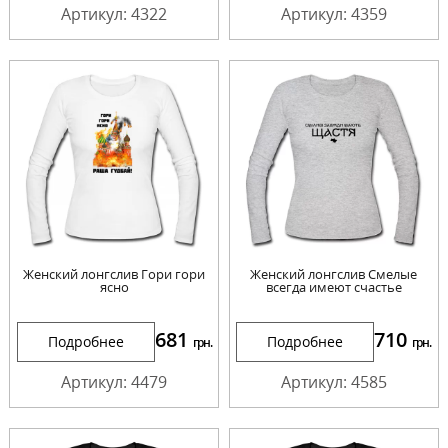
Артикул: 4322
Артикул: 4359
Женский лонгслив Гори гори
Женский лонгслив Смелые
ясно
всегда имеют счастье
681
710
Подробнее
Подробнее
грн.
грн.
Артикул: 4479
Артикул: 4585