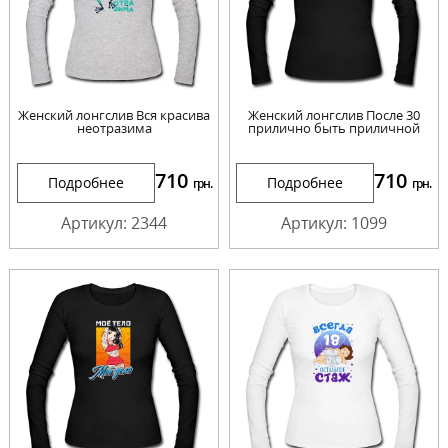
Женский лонгслив Вся красива
Женский лонгслив После 30
неотразима
прилично быть приличной
710
710
Подробнее
Подробнее
грн.
грн.
Артикул: 2344
Артикул: 1099