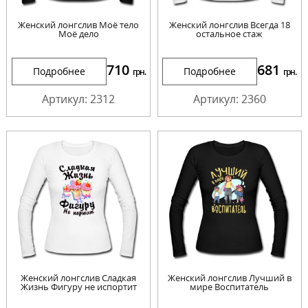
Женский лонгслив Моё тело
Женский лонгслив Всегда 18
Моё дело
остальное стаж
710
681
Подробнее
Подробнее
грн.
грн.
Артикул: 2312
Артикул: 2360
Женский лонгслив Сладкая
Женский лонгслив Лучший в
Жизнь Фигуру не испортит
мире Воспитатель