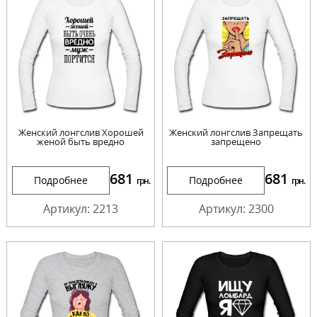
Женский лонгслив Хорошей
Женский лонгслив Запрещать
женой быть вредно
запрещено
681
681
Подробнее
Подробнее
грн.
грн.
Артикул: 2213
Артикул: 2300