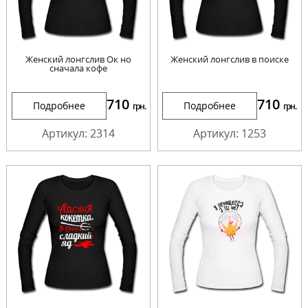
Женский лонгслив Ок но
Женский лонгслив в поиске
сначала кофе
710
710
Подробнее
Подробнее
грн.
грн.
Артикул: 2314
Артикул: 1253