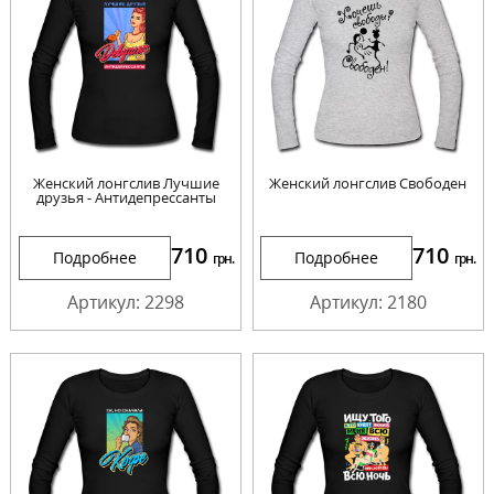
Женский лонгслив Лучшие
Женский лонгслив Свободен
друзья - Антидепрессанты
710
710
Подробнее
Подробнее
грн.
грн.
Артикул: 2298
Артикул: 2180