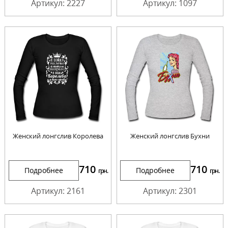
Артикул: 2227
Артикул: 1097
Женский лонгслив Королева
Женский лонгслив Бухни
710
710
Подробнее
Подробнее
грн.
грн.
Артикул: 2161
Артикул: 2301