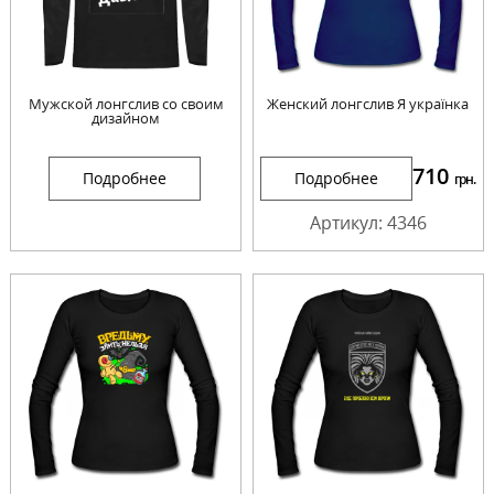
Мужской лонгслив со своим
Женский лонгслив Я українка
дизайном
710
Подробнее
Подробнее
грн.
Артикул: 4346