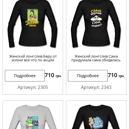
Женский лонгслив Беру от
Женский лонгслив Сама
жизни все что по акции
придумала сама обиделась
710
710
Подробнее
Подробнее
грн.
грн.
Артикул: 2305
Артикул: 2343