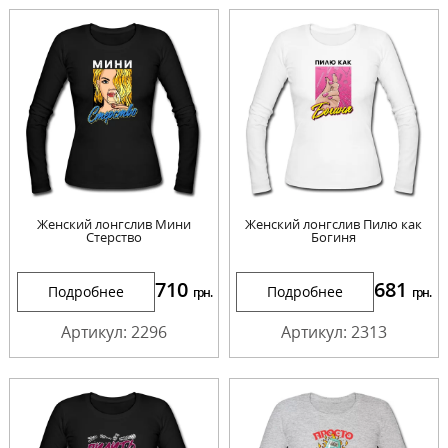
Женский лонгслив Мини
Женский лонгслив Пилю как
Стерство
Богиня
710
681
Подробнее
Подробнее
грн.
грн.
Артикул: 2296
Артикул: 2313