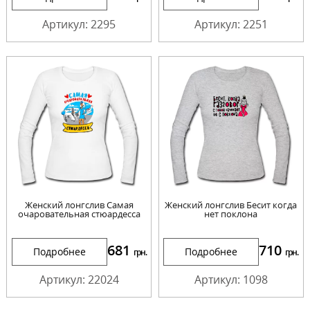
Артикул: 2295
Артикул: 2251
Женский лонгслив Самая
Женский лонгслив Бесит когда
очаровательная стюардесса
нет поклона
681
710
Подробнее
Подробнее
грн.
грн.
Артикул: 22024
Артикул: 1098