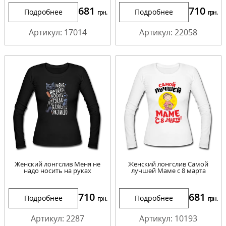
681
710
Подробнее
Подробнее
грн.
грн.
Артикул: 17014
Артикул: 22058
Женский лонгслив Меня не
Женский лонгслив Самой
надо носить на руках
лучшей Маме с 8 марта
710
681
Подробнее
Подробнее
грн.
грн.
Артикул: 2287
Артикул: 10193