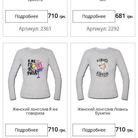
710
681
Подробнее
Подробнее
грн.
грн.
Артикул: 2361
Артикул: 2292
Женский лонгслив Я же
Женский лонгслив Ловись
говорила
букетик
710
710
Подробнее
Подробнее
грн.
грн.