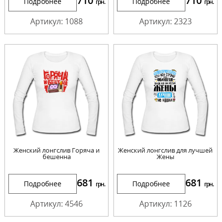
710
710
Подробнее
Подробнее
грн.
грн.
Артикул: 1088
Артикул: 2323
Женский лонгслив Горяча и
Женский лонгслив для лучшей
бешенна
Жены
681
681
Подробнее
Подробнее
грн.
грн.
Артикул: 4546
Артикул: 1126