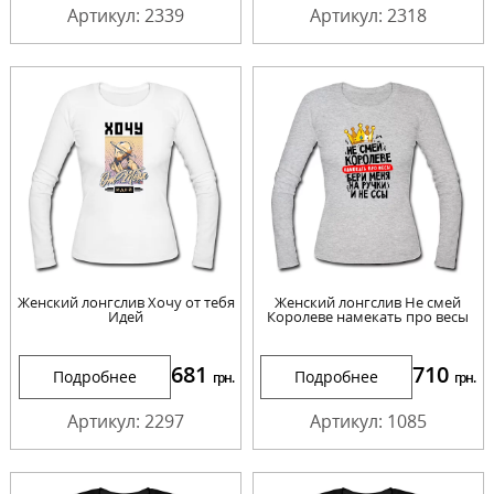
Артикул: 2339
Артикул: 2318
Женский лонгслив Хочу от тебя
Женский лонгслив Не смей
Идей
Королеве намекать про весы
681
710
Подробнее
Подробнее
грн.
грн.
Артикул: 2297
Артикул: 1085