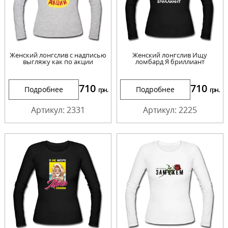
Женский лонгслив с надписью
Женский лонгслив Ищу
выгляжу как по акции
ломбард Я бриллиант
710
710
Подробнее
Подробнее
грн.
грн.
Артикул: 2331
Артикул: 2225