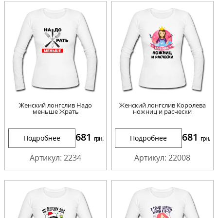
Женский лонгслив Надо
Женский лонгслив Королева
меньше Жрать
ножниц и расчески
681
681
Подробнее
Подробнее
грн.
грн.
Артикул: 2234
Артикул: 22008