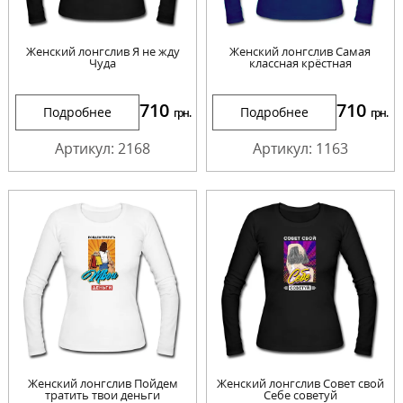
Женский лонгслив Я не жду
Женский лонгслив Самая
Чуда
классная крёстная
710
710
Подробнее
Подробнее
грн.
грн.
Артикул: 2168
Артикул: 1163
Женский лонгслив Пойдем
Женский лонгслив Совет свой
тратить твои деньги
Себе советуй