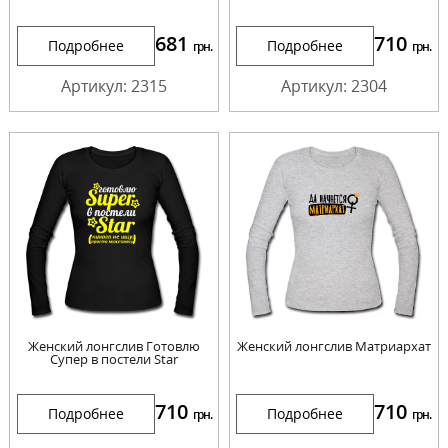
681
710
Подробнее
Подробнее
грн.
грн.
Артикул: 2315
Артикул: 2304
Женский лонгслив Готовлю
Женский лонгслив Матриархат
Супер в постели Star
710
710
Подробнее
Подробнее
грн.
грн.