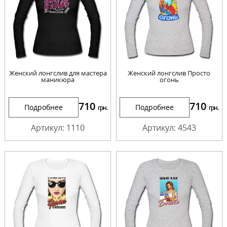
Женский лонгслив для мастера
Женский лонгслив Просто
маникюра
огонь
710
710
Подробнее
Подробнее
грн.
грн.
Артикул: 1110
Артикул: 4543