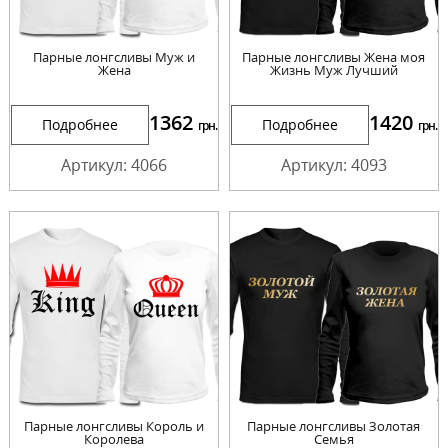
Парные лонгсливы Муж и
Парные лонгсливы Жена моя
Жена
Жизнь Муж Лучший
1362
1420
Подробнее
Подробнее
грн.
грн.
Артикул: 4066
Артикул: 4093
Парные лонгсливы Король и
Парные лонгсливы Золотая
Королева
Семья