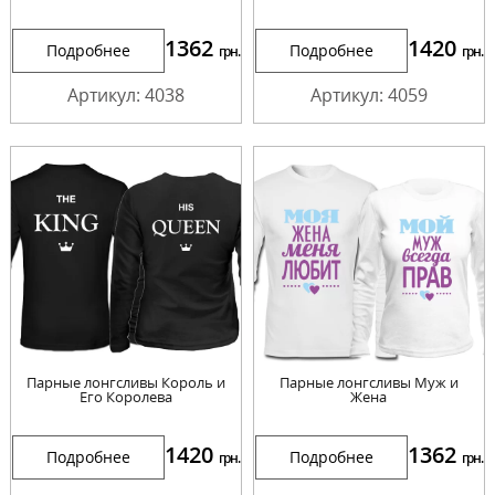
1362
1420
Подробнее
Подробнее
грн.
грн.
Артикул: 4038
Артикул: 4059
Парные лонгсливы Король и
Парные лонгсливы Муж и
Его Королева
Жена
1420
1362
Подробнее
Подробнее
грн.
грн.