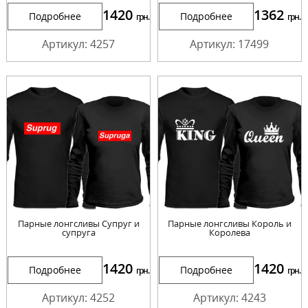
1420
1362
Подробнее
Подробнее
грн.
грн.
Артикул: 4257
Артикул: 17499
Парные лонгсливы Супруг и
Парные лонгсливы Король и
супруга
Королева
1420
1420
Подробнее
Подробнее
грн.
грн.
Артикул: 4252
Артикул: 4243