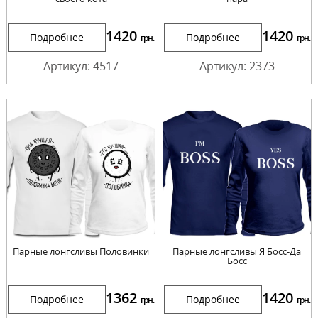
1420
1420
Подробнее
Подробнее
грн.
грн.
Артикул: 4517
Артикул: 2373
Парные лонгсливы Половинки
Парные лонгсливы Я Босс-Да
Босс
1362
1420
Подробнее
Подробнее
грн.
грн.