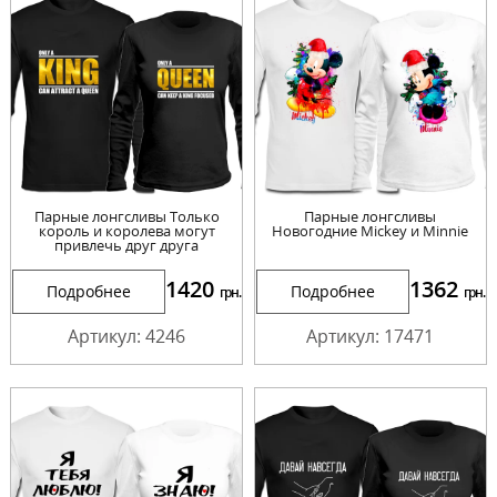
Парные лонгсливы Только
Парные лонгсливы
король и королева могут
Новогодние Mickey и Minnie
привлечь друг друга
1420
1362
Подробнее
Подробнее
грн.
грн.
Артикул: 4246
Артикул: 17471