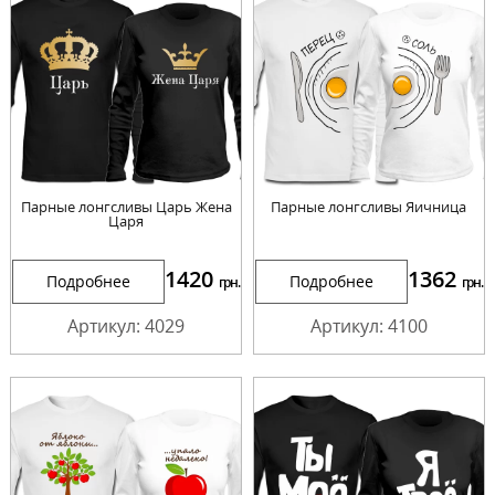
Парные лонгсливы Царь Жена
Парные лонгсливы Яичница
Царя
1420
1362
Подробнее
Подробнее
грн.
грн.
Артикул: 4029
Артикул: 4100