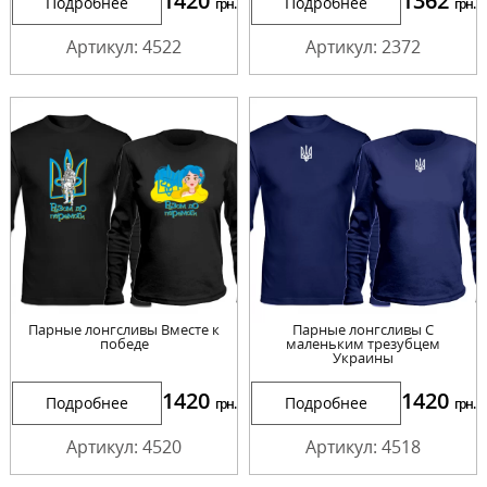
1420
1362
Подробнее
Подробнее
грн.
грн.
Артикул: 4522
Артикул: 2372
Парные лонгсливы Вместе к
Парные лонгсливы С
победе
маленьким трезубцем
Украины
1420
1420
Подробнее
Подробнее
грн.
грн.
Артикул: 4520
Артикул: 4518