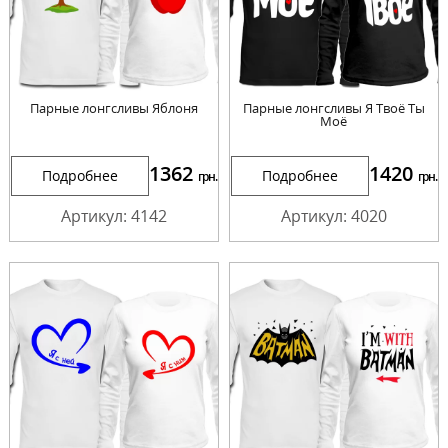
Парные лонгсливы Яблоня
Парные лонгсливы Я Твоё Ты
Моё
1362
1420
Подробнее
Подробнее
грн.
грн.
Артикул: 4142
Артикул: 4020