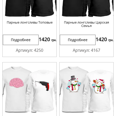
Парные лонгсливы Топовые
Парные лонгсливы Царская
Семья
1420
1420
Подробнее
Подробнее
грн.
грн.
Артикул: 4250
Артикул: 4167