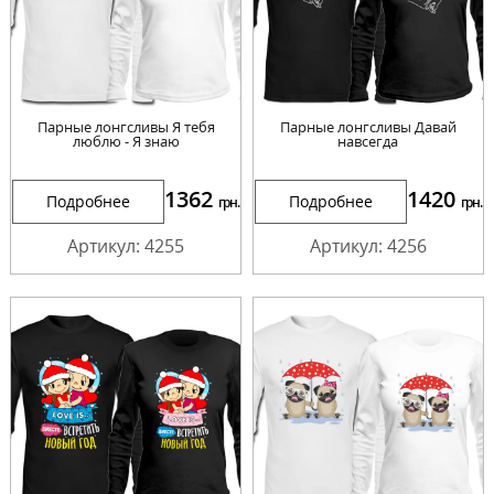
Парные лонгсливы Я тебя
Парные лонгсливы Давай
люблю - Я знаю
навсегда
1362
1420
Подробнее
Подробнее
грн.
грн.
Артикул: 4255
Артикул: 4256