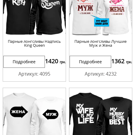
Парные лонгсливы Надпись
Парные лонгсливы Лучшие
King Queen
Муж и Жена
1420
1362
Подробнее
Подробнее
грн.
грн.
Артикул: 4095
Артикул: 4232