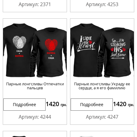
Артикул: 2371
Артикул: 4253
Парные лонгсливы Отпечатки
Парные лонгсливы Украду ее
пальцев
сердце, а я его фамилию
1420
1420
Подробнее
Подробнее
грн.
грн.
Артикул: 4244
Артикул: 4247