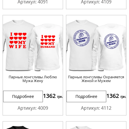
Артикул: 4091
Артикул: 4109
Парные лонгсливы Люблю
Парные лонгсливы Охраняется
Мужа Жену
Женой и Мужем
1362
1362
Подробнее
Подробнее
грн.
грн.
Артикул: 4009
Артикул: 4112