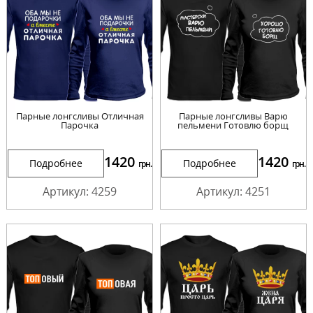
Парные лонгсливы Отличная
Парные лонгсливы Варю
Парочка
пельмени Готовлю борщ
1420
1420
Подробнее
Подробнее
грн.
грн.
Артикул: 4259
Артикул: 4251