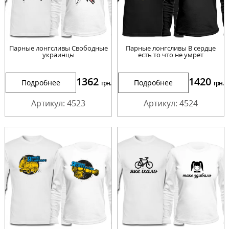
Парные лонгсливы Свободные
Парные лонгсливы В сердце
украинцы
есть то что не умрет
1362
1420
Подробнее
Подробнее
грн.
грн.
Артикул: 4523
Артикул: 4524