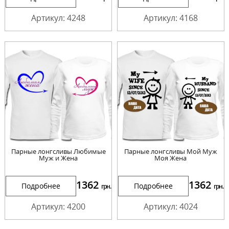
Артикул: 4248
Артикул: 4168
Парные лонгсливы Любимые
Парные лонгсливы Мой Муж
Муж и Жена
Моя Жена
1362
1362
Подробнее
Подробнее
грн.
грн.
Артикул: 4200
Артикул: 4024