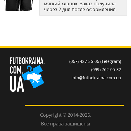
мягкий хлопок. Заказ получила
через 2 дня после оформления.
(067) 427-36-06 (Telegram)
(099) 762-05-32
info@futbokraina.com.ua
Copyright © 2014-2026.
Все права защищены