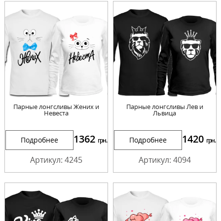
Парные лонгсливы Жених и
Парные лонгсливы Лев и
Невеста
Львица
1362
1420
Подробнее
Подробнее
грн.
грн.
Артикул: 4245
Артикул: 4094