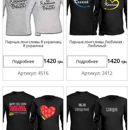
Парные лонгсливы Я украинец
Парные лонгсливы Любимая -
Я украинка
Любимый
1420
1420
Подробнее
Подробнее
грн.
грн.
Артикул: 4516
Артикул: 2412