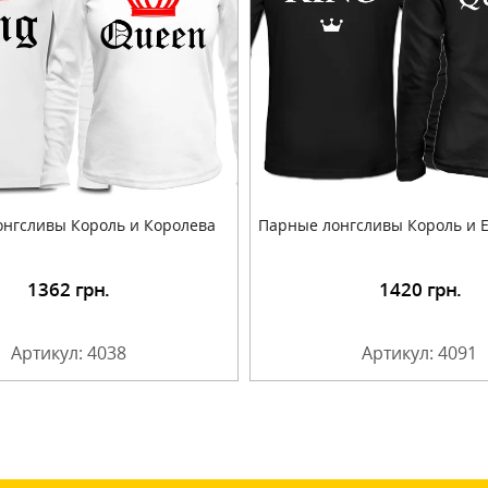
нгсливы Король и Королева
Парные лонгсливы Король и Е
1362
грн.
1420
грн.
Подробнее
Артикул: 4038
Артикул: 4091