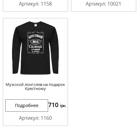
Артикул: 1158
Артикул: 10021
Мужской лонгслив на подарок
Крестному
710
Подробнее
грн.
Артикул: 1160