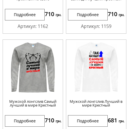
710
710
Подробнее
Подробнее
грн.
грн.
Артикул: 1162
Артикул: 1159
Мужской лонгслив Самый
Мужской лонгслив Лучший в
лучший в мире Крестный
мире Крестный
710
681
Подробнее
Подробнее
грн.
грн.