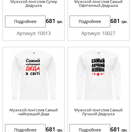
Мужской лонгслив Супер
Мужской лонгслив Самый
Дедушка
Офигенный Дедушка
681
681
Подробнее
Подробнее
грн.
грн.
Артикул: 10013
Артикул: 10027
Мужской лонгслив Самый
Мужской лонгслив Самый
найкращий Дєда
Лучший Дедушка
681
681
Подробнее
Подробнее
грн.
грн.