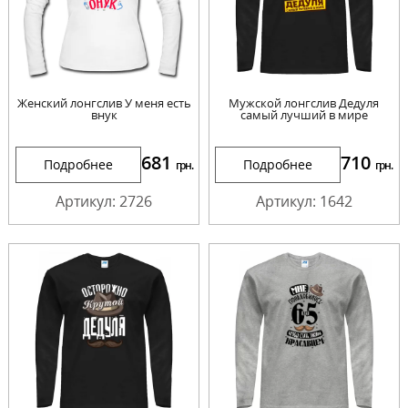
Женский лонгслив У меня есть
Мужской лонгслив Дедуля
внук
самый лучший в мире
681
710
Подробнее
Подробнее
грн.
грн.
Артикул: 2726
Артикул: 1642