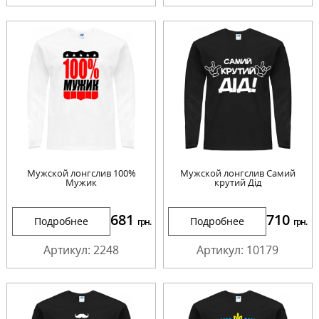
Мужской лонгслив 100%
Мужской лонгслив Самий
Мужик
крутий Дід
681
710
Подробнее
Подробнее
грн.
грн.
Артикул: 2248
Артикул: 10179