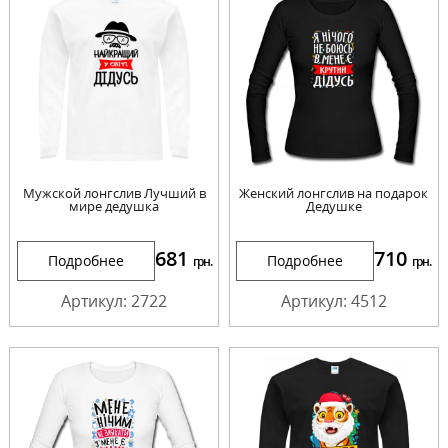
Мужской лонгслив Лучший в
Женский лонгслив на подарок
мире дедушка
Дедушке
681
710
Подробнее
Подробнее
грн.
грн.
Артикул: 2722
Артикул: 4512