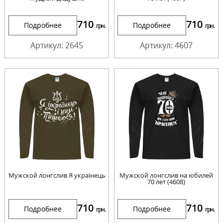
710
710
Подробнее
Подробнее
грн.
грн.
Артикул: 2645
Артикул: 4607
Мужской лонгслив Я українець
Мужской лонгслив на юбилей
70 лет (4608)
710
710
Подробнее
Подробнее
грн.
грн.