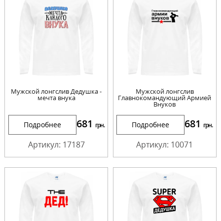
Мужской лонгслив Дедушка -
Мужской лонгслив
мечта внука
Главнокомандующий Армией
Внуков
681
681
Подробнее
Подробнее
грн.
грн.
Артикул: 17187
Артикул: 10071