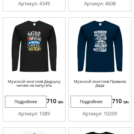
Артикул: 4349
Артикул: 4608
Мужской лонгслив Дедушку
Мужской лонгслив Правила
ничем не напугать
Деда
710
710
Подробнее
Подробнее
грн.
грн.
Артикул: 1089
Артикул: 10209