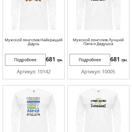
Мужской лонгслив Найкращий
Мужской лонгслив Лучший
Дідусь
Папа и Дедушка
681
681
Подробнее
Подробнее
грн.
грн.
Артикул: 10142
Артикул: 10005