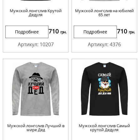
Мужской лонгслив Крутой
Мужской лонгслив на юбилей
Дедуля
65 лет
710
710
Подробнее
Подробнее
грн.
грн.
Артикул: 10207
Артикул: 4376
Мужской лонгслив Лучший в
Мужской лонгслив Самый
мире Дед
крутой Дедуля