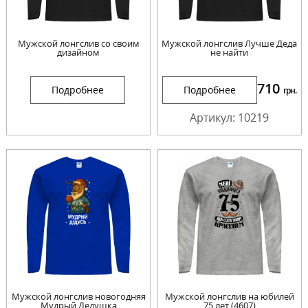
Мужской лонгслив со своим
Мужской лонгслив Лучше Деда
дизайном
не найти
710
Подробнее
Подробнее
грн.
Артикул: 10219
Мужской лонгслив новогодняя
Мужской лонгслив на юбилей
Мудрый Дедушка
75 лет (4607)