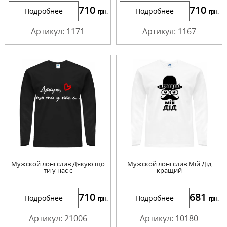
710
710
Подробнее
Подробнее
грн.
грн.
Артикул: 1171
Артикул: 1167
Мужской лонгслив Дякую що
Мужской лонгслив Мій Дід
ти у нас є
кращий
710
681
Подробнее
Подробнее
грн.
грн.
Артикул: 21006
Артикул: 10180