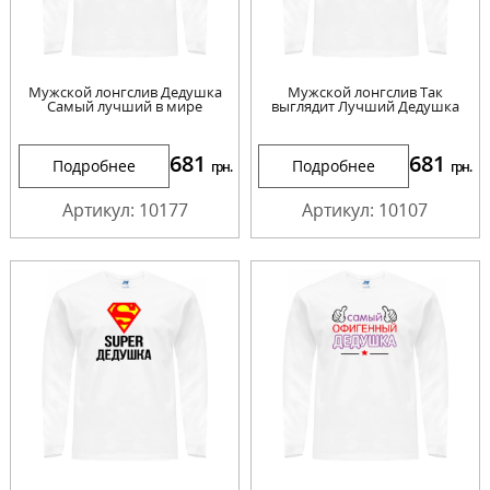
Мужской лонгслив Дедушка
Мужской лонгслив Так
Самый лучший в мире
выглядит Лучший Дедушка
681
681
Подробнее
Подробнее
грн.
грн.
Артикул: 10177
Артикул: 10107