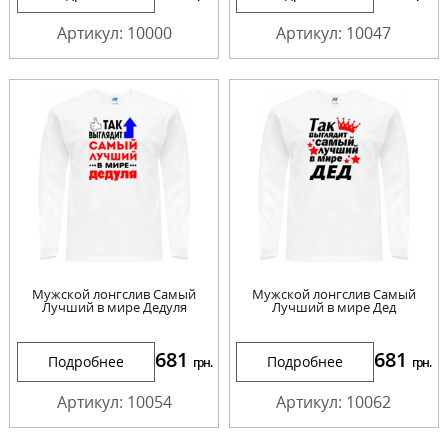
Артикул: 10000
Артикул: 10047
Мужской лонгслив Самый
Мужской лонгслив Самый
Лучший в мире Дедуля
Лучший в мире Дед
681
681
Подробнее
Подробнее
грн.
грн.
Артикул: 10054
Артикул: 10062