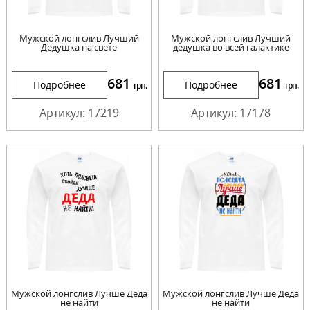
Мужской лонгслив Лучший
Мужской лонгслив Лучший
Дедушка на свете
дедушка во всей галактике
681
681
Подробнее
Подробнее
грн.
грн.
Артикул: 17219
Артикул: 17178
Мужской лонгслив Лучше Деда
Мужской лонгслив Лучше Деда
не найти
не найти