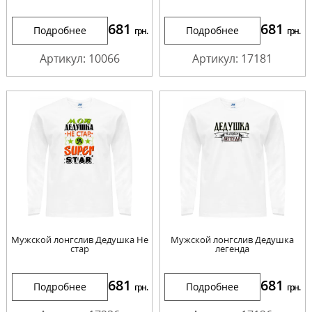
681
681
Подробнее
Подробнее
грн.
грн.
Артикул: 10066
Артикул: 17181
Мужской лонгслив Дедушка Не
Мужской лонгслив Дедушка
стар
легенда
681
681
Подробнее
Подробнее
грн.
грн.