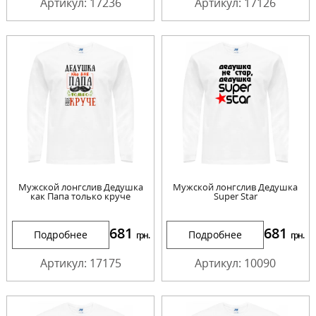
Артикул: 17236
Артикул: 17126
Мужской лонгслив Дедушка
Мужской лонгслив Дедушка
как Папа только круче
Super Star
681
681
Подробнее
Подробнее
грн.
грн.
Артикул: 17175
Артикул: 10090