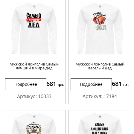
Мужской лонгслив Самый
Мужской лонгслив Самый
лучший в мире Дед
веселый Дед
681
681
Подробнее
Подробнее
грн.
грн.
Артикул: 10033
Артикул: 17184