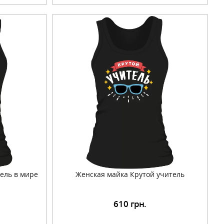
ель в мире
Женская майка Крутой учитель
610
грн.