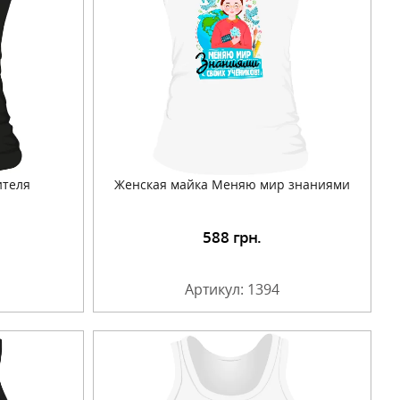
ителя
Женская майка Меняю мир знаниями
588
грн.
Артикул: 1394