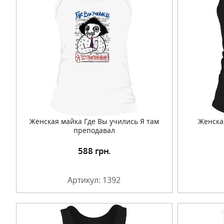
Женская майка Где Вы учились Я там
Женска
преподавал
588
грн.
Подробнее
Артикул: 1392