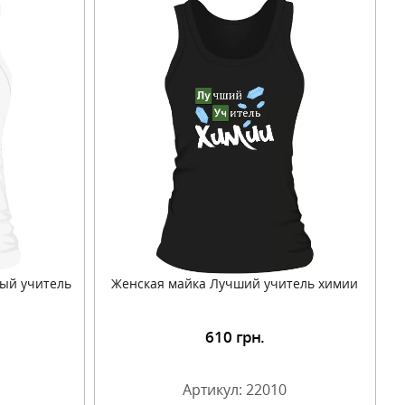
ый учитель
Женская майка Лучший учитель химии
610
грн.
Артикул: 22010