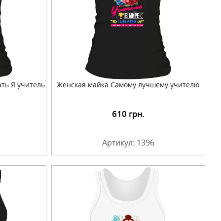
ть Я учитель
Женская майка Самому лучшему учителю
610
грн.
Артикул: 1396