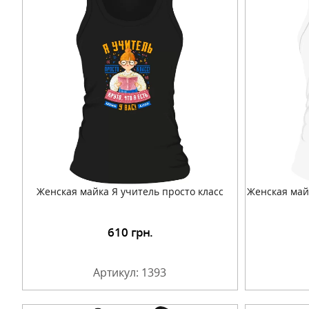
Женская майка Я учитель просто класс
Женская май
610
грн.
Подробнее
Артикул: 1393