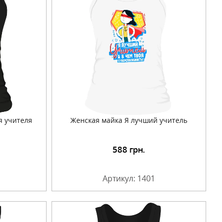
я учителя
Женская майка Я лучший учитель
588
грн.
Артикул: 1401