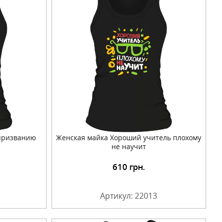
 призванию
Женская майка Хороший учитель плохому
не научит
610
грн.
Артикул: 22013