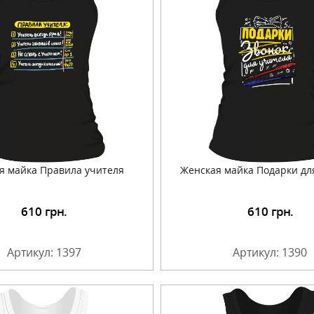
я майка Правила учителя
Женская майка Подарки дл
610
грн.
610
грн.
Подробнее
Подробнее
Артикул: 1397
Артикул: 1390