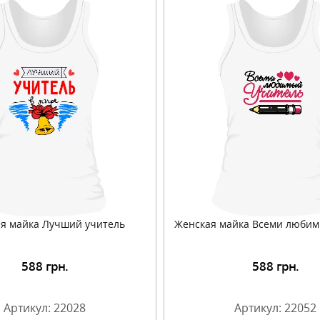
я майка Лучший учитель
Женская майка Всеми любим
588
грн.
588
грн.
Подробнее
Подробнее
Артикул: 22028
Артикул: 22052