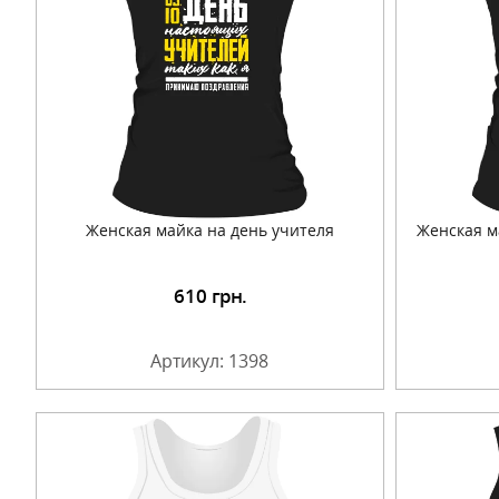
Женская майка на день учителя
Женская м
610
грн.
Подробнее
Артикул: 1398