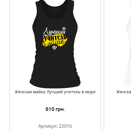
Женская майка Лучший учитель в мире
Женска
610
грн.
Подробнее
Артикул: 22016