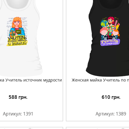
ка Учитель источник мудрости
Женская майка Учитель по
588
грн.
610
грн.
Подробнее
Подробнее
Артикул: 1391
Артикул: 1389