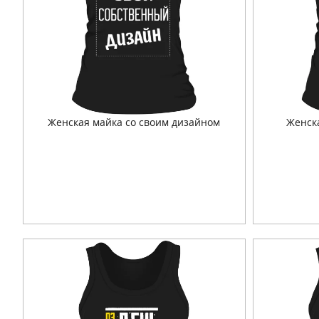
Женская майка со своим дизайном
Женск
Подробнее