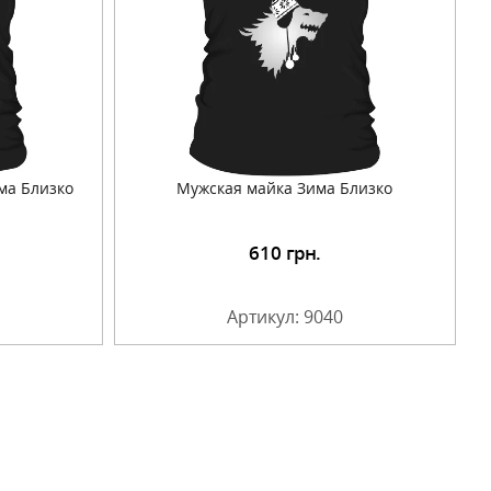
ма Близко
Мужская майка Зима Близко
610
грн.
Артикул: 9040