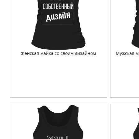
Женская майка со своим дизайном
Мужская м
Подробнее