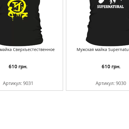
майка Сверхъестественное
Мужская майка Supernatu
610
грн.
610
грн.
Подробнее
Подробнее
Артикул: 9031
Артикул: 9030