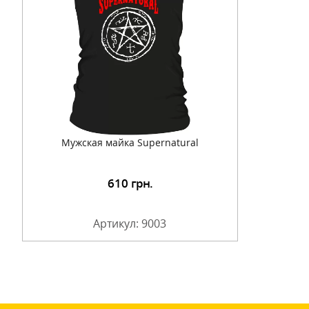
Мужская майка Supernatural
610
грн.
Артикул: 9003