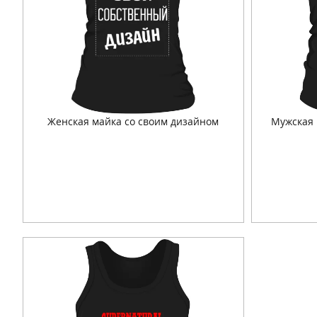
Женская майка со своим дизайном
Мужская 
Подробнее