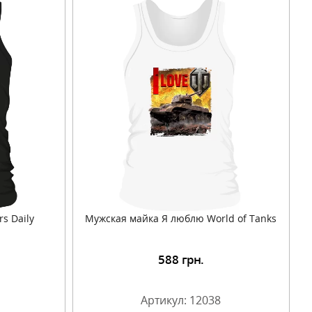
s Daily
Мужская майка Я люблю World of Tanks
588
грн.
Артикул: 12038