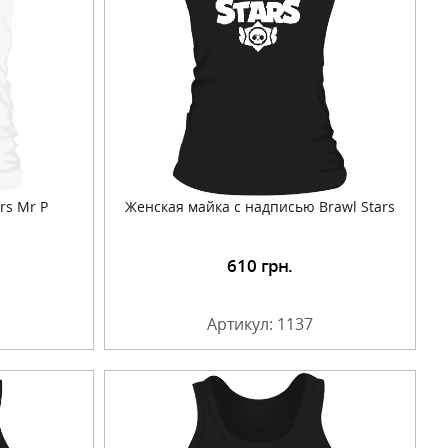
rs Mr P
Женская майка с надписью Brawl Stars
610
грн.
Артикул: 1137