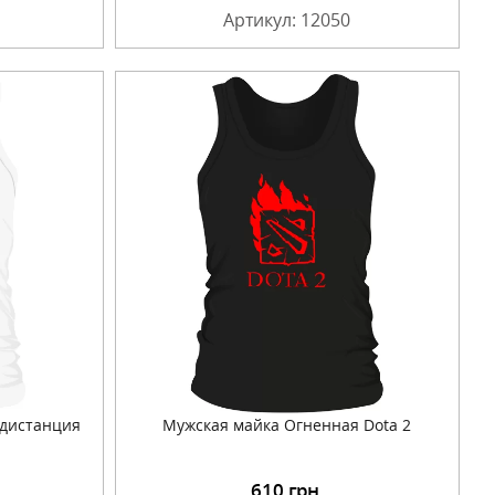
Артикул: 12050
 дистанция
Мужская майка Огненная Dota 2
610
грн.