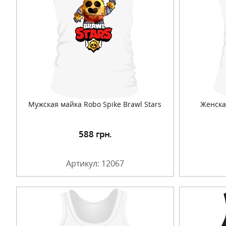
Мужская майка Robo Spike Brawl Stars
Женска
588
грн.
Подробнее
Артикул: 12067