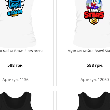
я майка Brawl Stars arena
Мужская майка Brawl Sta
588
грн.
588
грн.
Подробнее
Подробнее
Артикул: 1136
Артикул: 12060