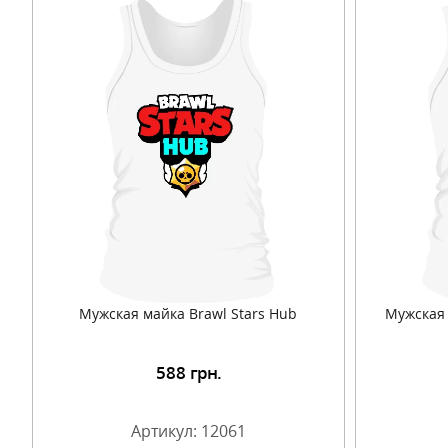
Мужская майка Brawl Stars Hub
Мужская 
588
грн.
Подробнее
Артикул: 12061