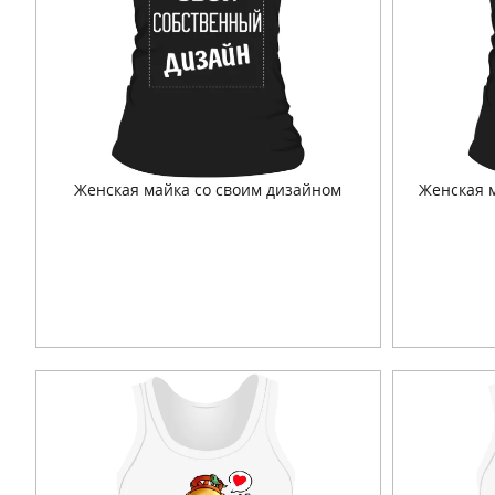
Женская майка со своим дизайном
Женская 
Подробнее