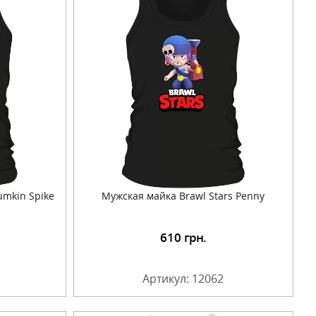
umkin Spike
Мужская майка Brawl Stars Penny
610
грн.
Артикул: 12062