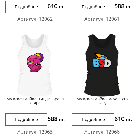
610
588
Подробнее
Подробнее
грн.
грн.
Артикул: 12062
Артикул: 12061
Мужская майка Ниндзя Бравл
Мужская майка Brawl Stars
Старс
Daily
588
610
Подробнее
Подробнее
грн.
грн.
Артикул: 12063
Артикул: 12066