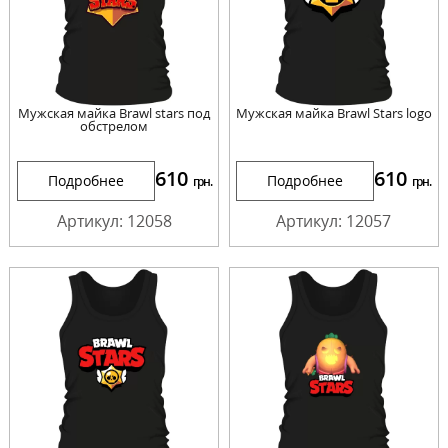
Мужская майка Brawl stars под
Мужская майка Brawl Stars logo
обстрелом
610
610
Подробнее
Подробнее
грн.
грн.
Артикул: 12058
Артикул: 12057