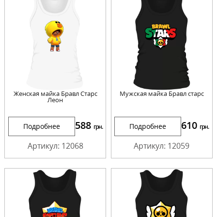
Женская майка Бравл Старс
Мужская майка Бравл старс
Леон
588
610
Подробнее
Подробнее
грн.
грн.
Артикул: 12068
Артикул: 12059