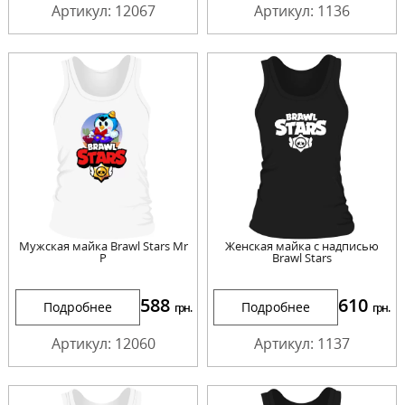
Артикул: 12067
Артикул: 1136
Мужская майка Brawl Stars Mr
Женская майка с надписью
P
Brawl Stars
588
610
Подробнее
Подробнее
грн.
грн.
Артикул: 12060
Артикул: 1137