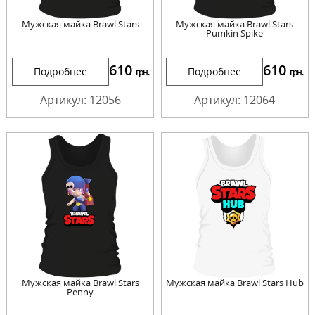
Мужская майка Brawl Stars
Мужская майка Brawl Stars
Pumkin Spike
610
610
Подробнее
Подробнее
грн.
грн.
Артикул: 12056
Артикул: 12064
Мужская майка Brawl Stars
Мужская майка Brawl Stars Hub
Penny