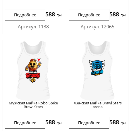
588
588
Подробнее
Подробнее
грн.
грн.
Артикул: 1138
Артикул: 12065
Мужская майка Robo Spike
Женская майка Brawl Stars
Brawl Stars
arena
588
588
Подробнее
Подробнее
грн.
грн.