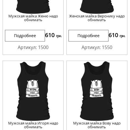
Мужская майка Женю надо
Женская майка Веронику надо
обнимать
обнимать
610
610
Подробнее
Подробнее
грн.
грн.
Артикул: 1500
Артикул: 1550
Мужская майка Игоря надо
Мужская майка Вову надо
обнимать
обнимать