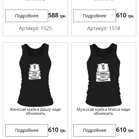
588
610
Подробнее
Подробнее
грн.
грн.
Артикул: 1525
Артикул: 1518
Женская майка Дашу надо
Мужская майка Макса надо
обнимать
обнимать
610
610
Подробнее
Подробнее
грн.
грн.