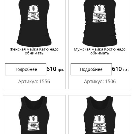
Женская майка Катю надо
Мужская майка Костю надо
обнимать
обнимать
610
610
Подробнее
Подробнее
грн.
грн.
Артикул: 1556
Артикул: 1506