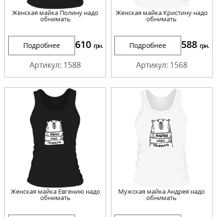
Женская майка Полину надо
Женская майка Кристину надо
обнимать
обнимать
610
588
Подробнее
Подробнее
грн.
грн.
Артикул: 1588
Артикул: 1568
Женская майка Евгению надо
Мужская майка Андрея надо
обнимать
обнимать