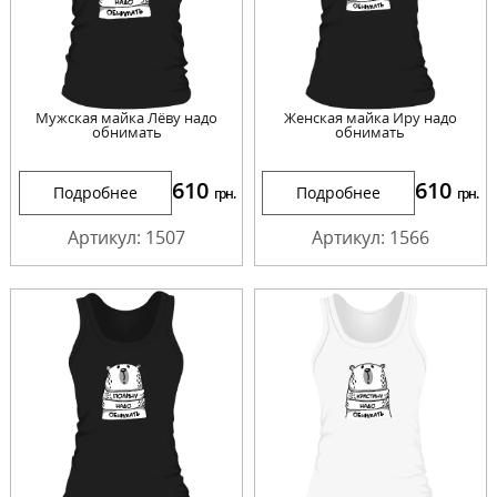
Мужская майка Лёву надо
Женская майка Иру надо
обнимать
обнимать
610
610
Подробнее
Подробнее
грн.
грн.
Артикул: 1507
Артикул: 1566