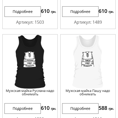
610
610
Подробнее
Подробнее
грн.
грн.
Артикул: 1503
Артикул: 1489
Мужская майка Руслана надо
Мужская майка Пашу надо
обнимать
обнимать
610
588
Подробнее
Подробнее
грн.
грн.