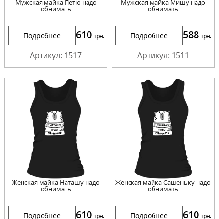
Мужская майка Петю надо
Мужская майка Мишу надо
обнимать
обнимать
610
588
Подробнее
Подробнее
грн.
грн.
Артикул: 1517
Артикул: 1511
Женская майка Наташу надо
Женская майка Сашеньку надо
обнимать
обнимать
610
610
Подробнее
Подробнее
грн.
грн.