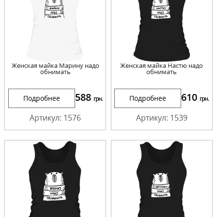
Женская майка Марину надо
Женская майка Настю надо
обнимать
обнимать
588
610
Подробнее
Подробнее
грн.
грн.
Артикул: 1576
Артикул: 1539