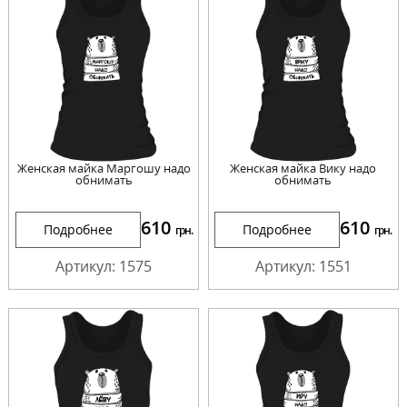
Женская майка Маргошу надо
Женская майка Вику надо
обнимать
обнимать
610
610
Подробнее
Подробнее
грн.
грн.
Артикул: 1575
Артикул: 1551