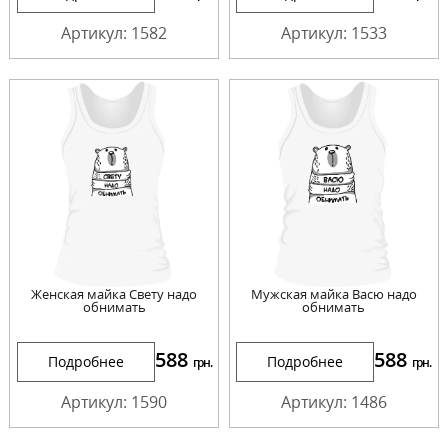
Артикул: 1582
Артикул: 1533
Женская майка Свету надо
Мужская майка Васю надо
обнимать
обнимать
588
588
Подробнее
Подробнее
грн.
грн.
Артикул: 1590
Артикул: 1486