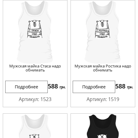
Мужская майка Стаса надо
Мужская майка Ростика надо
обнимать
обнимать
588
588
Подробнее
Подробнее
грн.
грн.
Артикул: 1523
Артикул: 1519