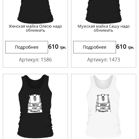
Женская майка Олесю надо
Мужская майка Сашу надо
обнимать
обнимать
610
610
Подробнее
Подробнее
грн.
грн.
Артикул: 1586
Артикул: 1473