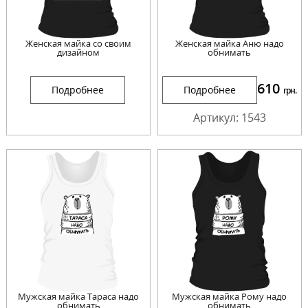
Женская майка со своим
Женская майка Аню надо
дизайном
обнимать
610
Подробнее
Подробнее
грн.
Артикул: 1543
Мужская майка Тараса надо
Мужская майка Рому надо
обнимать
обнимать