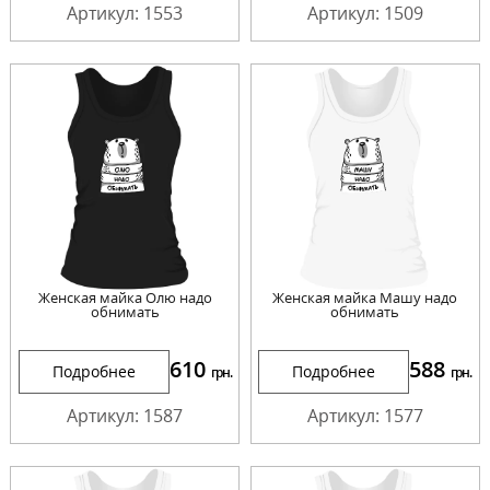
Артикул: 1553
Артикул: 1509
Женская майка Олю надо
Женская майка Машу надо
обнимать
обнимать
610
588
Подробнее
Подробнее
грн.
грн.
Артикул: 1587
Артикул: 1577