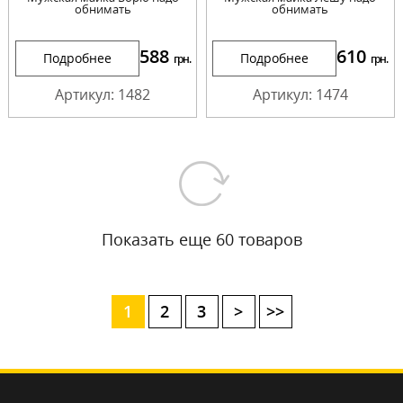
обнимать
обнимать
588
610
Подробнее
Подробнее
грн.
грн.
Артикул: 1482
Артикул: 1474
Показать еще 60 товаров
1
2
3
>
>>