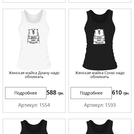
Женская майка Диану надо
Женская майка Соню надо
обнимать
обнимать
588
610
Подробнее
Подробнее
грн.
грн.
Артикул: 1554
Артикул: 1593