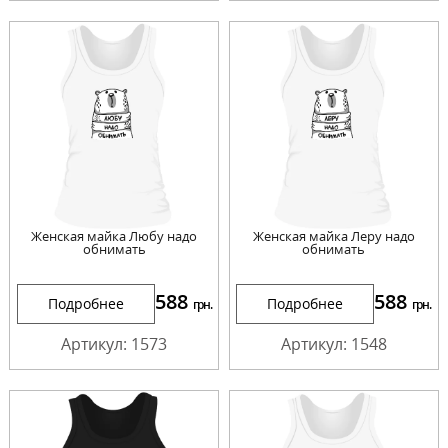
Женская майка Любу надо
Женская майка Леру надо
обнимать
обнимать
588
588
Подробнее
Подробнее
грн.
грн.
Артикул: 1573
Артикул: 1548