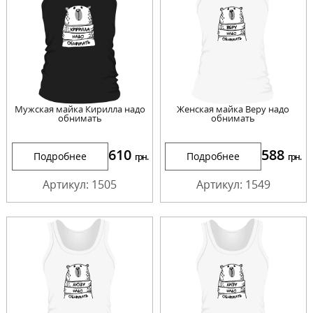
Мужская майка Кирилла надо
Женская майка Веру надо
обнимать
обнимать
610
588
Подробнее
Подробнее
грн.
грн.
Артикул: 1505
Артикул: 1549