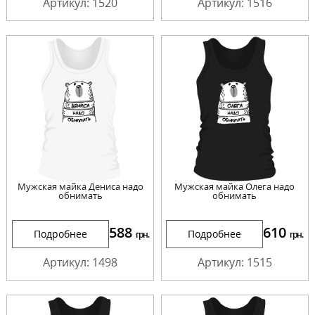
Артикул: 1520
Артикул: 1516
Мужская майка Дениса надо
Мужская майка Олега надо
обнимать
обнимать
588
610
Подробнее
Подробнее
грн.
грн.
Артикул: 1498
Артикул: 1515