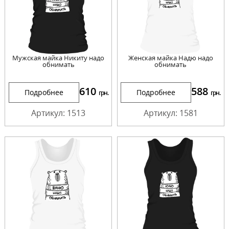
Мужская майка Никиту надо
Женская майка Надю надо
обнимать
обнимать
610
588
Подробнее
Подробнее
грн.
грн.
Артикул: 1513
Артикул: 1581