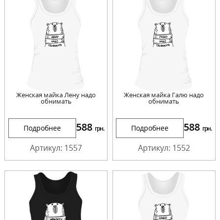
Женская майка Лену надо
Женская майка Галю надо
обнимать
обнимать
588
588
Подробнее
Подробнее
грн.
грн.
Артикул: 1557
Артикул: 1552