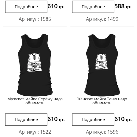
610
588
Подробнее
Подробнее
грн.
грн.
Артикул: 1585
Артикул: 1499
Мужская майка Серёжу надо
Женская майка Таню надо
обнимать
обнимать
610
610
Подробнее
Подробнее
грн.
грн.
Артикул: 1522
Артикул: 1596