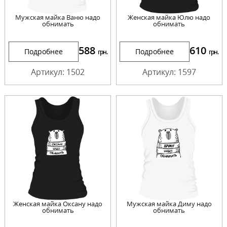
Мужская майка Ваню надо
Женская майка Юлю надо
обнимать
обнимать
588
610
Подробнее
Подробнее
грн.
грн.
Артикул: 1502
Артикул: 1597
Женская майка Оксану надо
Мужская майка Диму надо
обнимать
обнимать