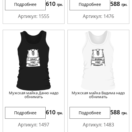
610
588
Подробнее
Подробнее
грн.
грн.
Артикул: 1555
Артикул: 1476
Мужская майка Даню надо
Мужская майка Вадима надо
обнимать
обнимать
610
588
Подробнее
Подробнее
грн.
грн.
Артикул: 1497
Артикул: 1483