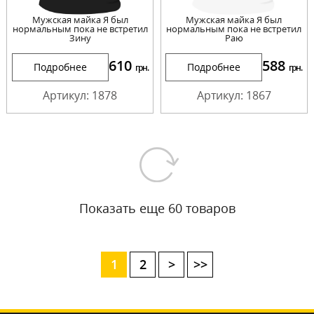
Мужская майка Я был
Мужская майка Я был
нормальным пока не встретил
нормальным пока не встретил
Зину
Раю
610
588
Подробнее
Подробнее
грн.
грн.
Артикул: 1878
Артикул: 1867
Показать еще 60 товаров
1
2
>
>>