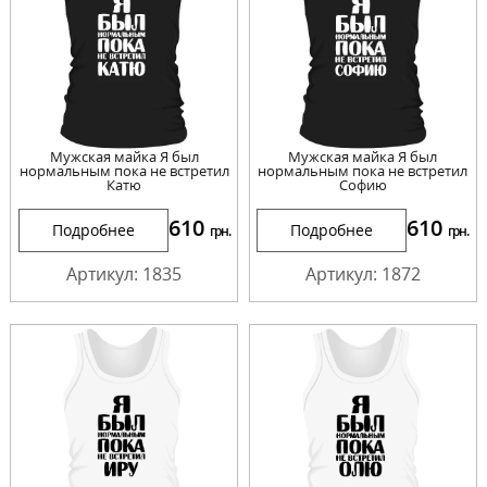
Мужская майка Я был
Мужская майка Я был
нормальным пока не встретил
нормальным пока не встретил
Катю
Софию
610
610
Подробнее
Подробнее
грн.
грн.
Артикул: 1835
Артикул: 1872