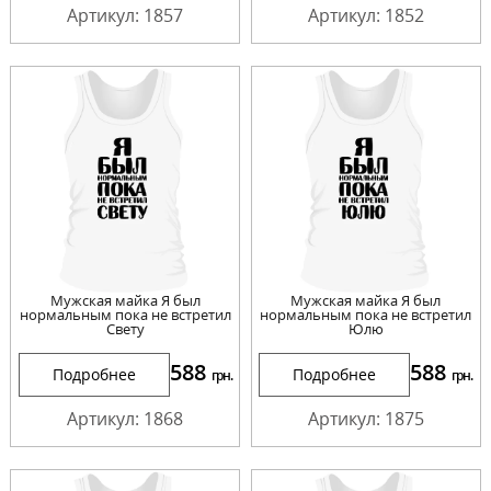
Артикул: 1857
Артикул: 1852
Мужская майка Я был
Мужская майка Я был
нормальным пока не встретил
нормальным пока не встретил
Свету
Юлю
588
588
Подробнее
Подробнее
грн.
грн.
Артикул: 1868
Артикул: 1875