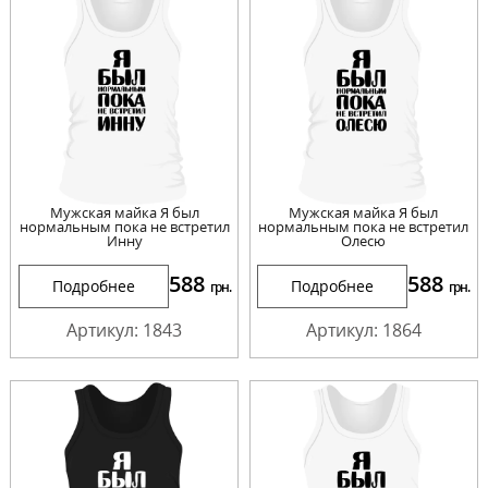
Мужская майка Я был
Мужская майка Я был
нормальным пока не встретил
нормальным пока не встретил
Инну
Олесю
588
588
Подробнее
Подробнее
грн.
грн.
Артикул: 1843
Артикул: 1864