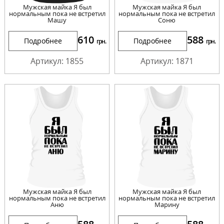
Мужская майка Я был
Мужская майка Я был
нормальным пока не встретил
нормальным пока не встретил
Машу
Соню
610
588
Подробнее
Подробнее
грн.
грн.
Артикул: 1855
Артикул: 1871
Мужская майка Я был
Мужская майка Я был
нормальным пока не встретил
нормальным пока не встретил
Аню
Марину