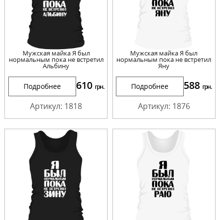
Мужская майка Я был
Мужская майка Я был
нормальным пока не встретил
нормальным пока не встретил
Альбину
Яну
610
588
Подробнее
Подробнее
грн.
грн.
Артикул: 1818
Артикул: 1876