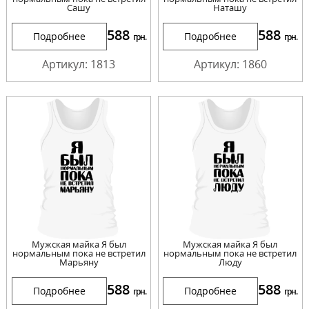
Сашу
Наташу
588
588
Подробнее
Подробнее
грн.
грн.
Артикул: 1813
Артикул: 1860
Мужская майка Я был
Мужская майка Я был
нормальным пока не встретил
нормальным пока не встретил
Марьяну
Люду
588
588
Подробнее
Подробнее
грн.
грн.