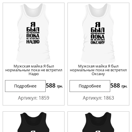
Мужская майка Я был
Мужская майка Я был
нормальным пока не встретил
нормальным пока не встретил
Надю
Оксану
588
588
Подробнее
Подробнее
грн.
грн.
Артикул: 1859
Артикул: 1863