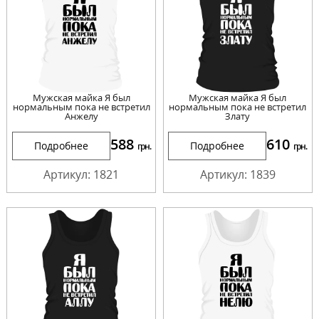
Мужская майка Я был
Мужская майка Я был
нормальным пока не встретил
нормальным пока не встретил
Анжелу
Злату
588
610
Подробнее
Подробнее
грн.
грн.
Артикул: 1821
Артикул: 1839