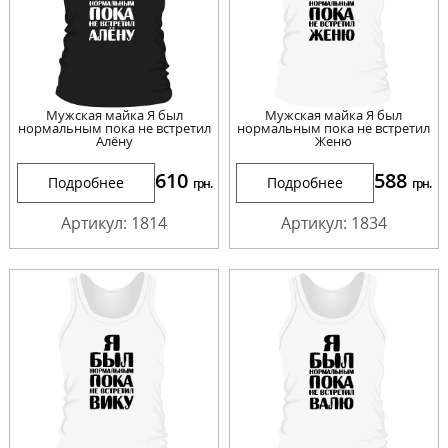
Мужская майка Я был
Мужская майка Я был
нормальным пока не встретил
нормальным пока не встретил
Алёну
Женю
610
588
Подробнее
Подробнее
грн.
грн.
Артикул: 1814
Артикул: 1834