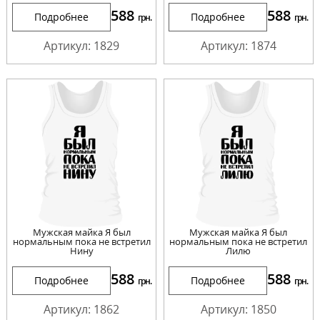
588
588
Подробнее
Подробнее
грн.
грн.
Артикул: 1829
Артикул: 1874
Мужская майка Я был
Мужская майка Я был
нормальным пока не встретил
нормальным пока не встретил
Нину
Лилю
588
588
Подробнее
Подробнее
грн.
грн.
Артикул: 1862
Артикул: 1850