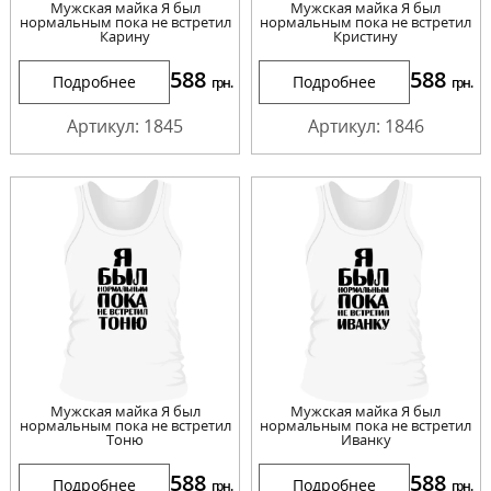
Мужская майка Я был
Мужская майка Я был
нормальным пока не встретил
нормальным пока не встретил
Карину
Кристину
588
588
Подробнее
Подробнее
грн.
грн.
Артикул: 1845
Артикул: 1846
Мужская майка Я был
Мужская майка Я был
нормальным пока не встретил
нормальным пока не встретил
Тоню
Иванку
588
588
Подробнее
Подробнее
грн.
грн.