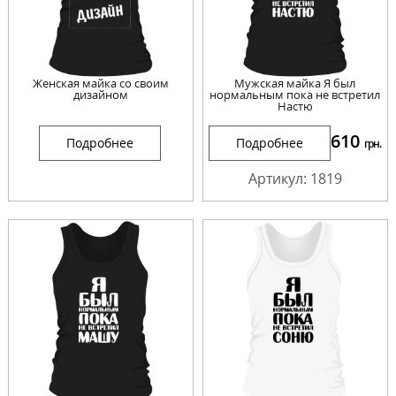
Женская майка со своим
Мужская майка Я был
дизайном
нормальным пока не встретил
Настю
610
Подробнее
Подробнее
грн.
Артикул: 1819