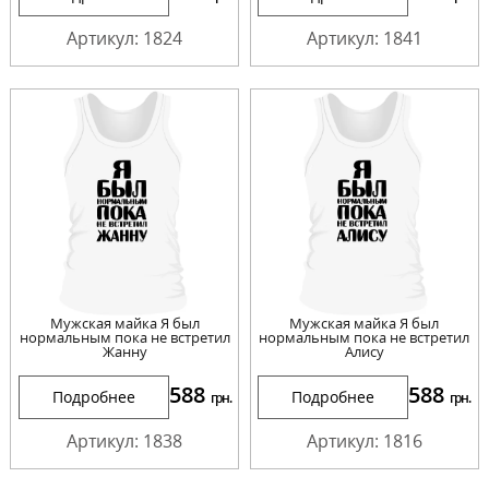
Артикул: 1824
Артикул: 1841
Мужская майка Я был
Мужская майка Я был
нормальным пока не встретил
нормальным пока не встретил
Жанну
Алису
588
588
Подробнее
Подробнее
грн.
грн.
Артикул: 1838
Артикул: 1816