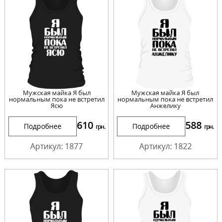
Мужская майка Я был
Мужская майка Я был
нормальным пока не встретил
нормальным пока не встретил
Ясю
Анжелику
610
588
Подробнее
Подробнее
грн.
грн.
Артикул: 1877
Артикул: 1822