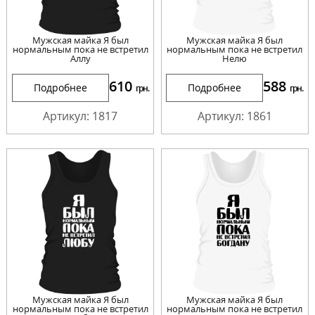
Мужская майка Я был
Мужская майка Я был
нормальным пока не встретил
нормальным пока не встретил
Аллу
Нелю
610
588
Подробнее
Подробнее
грн.
грн.
Артикул: 1817
Артикул: 1861
Мужская майка Я был
Мужская майка Я был
нормальным пока не встретил
нормальным пока не встретил