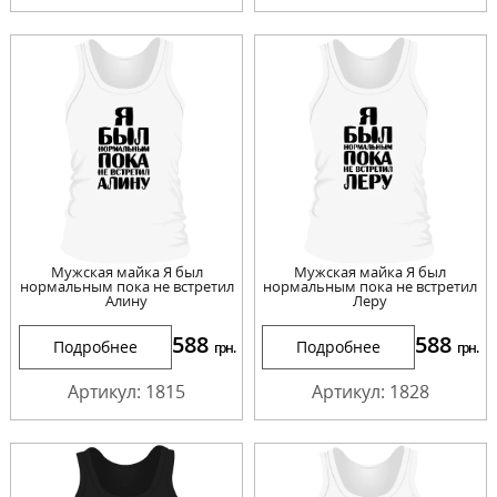
Мужская майка Я был
Мужская майка Я был
нормальным пока не встретил
нормальным пока не встретил
Алину
Леру
588
588
Подробнее
Подробнее
грн.
грн.
Артикул: 1815
Артикул: 1828