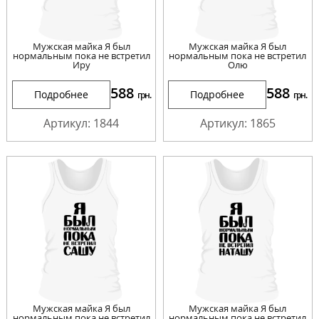
Мужская майка Я был
Мужская майка Я был
нормальным пока не встретил
нормальным пока не встретил
Иру
Олю
588
588
Подробнее
Подробнее
грн.
грн.
Артикул: 1844
Артикул: 1865
Мужская майка Я был
Мужская майка Я был
нормальным пока не встретил
нормальным пока не встретил