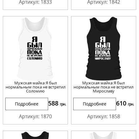
Артикул: 1833
Артикул: 1842
Мужская майка Я был
Мужская майка Я был
нормальным пока не встретил
нормальным пока не встретил
Соломию
Мирославу
588
610
Подробнее
Подробнее
грн.
грн.
Артикул: 1870
Артикул: 1858