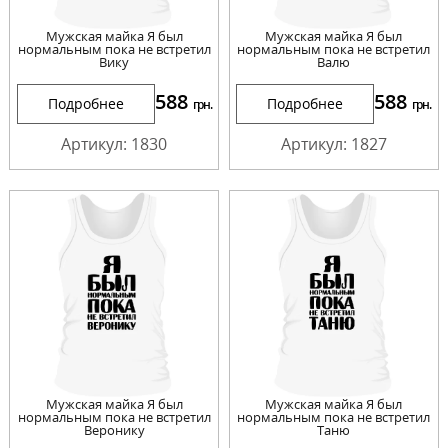
Мужская майка Я был
Мужская майка Я был
нормальным пока не встретил
нормальным пока не встретил
Вику
Валю
588
588
Подробнее
Подробнее
грн.
грн.
Артикул: 1830
Артикул: 1827
Мужская майка Я был
Мужская майка Я был
нормальным пока не встретил
нормальным пока не встретил
Веронику
Таню