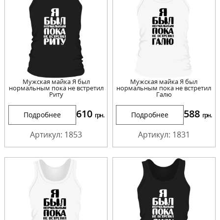
Мужская майка Я был
Мужская майка Я был
нормальным пока не встретил
нормальным пока не встретил
Риту
Галю
610
588
Подробнее
Подробнее
грн.
грн.
Артикул: 1853
Артикул: 1831