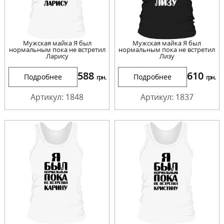
Мужская майка Я был
Мужская майка Я был
нормальным пока не встретил
нормальным пока не встретил
Ларису
Лизу
588
610
Подробнее
Подробнее
грн.
грн.
Артикул: 1848
Артикул: 1837