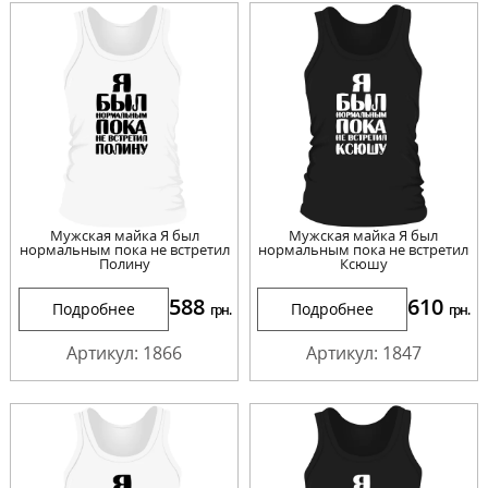
Мужская майка Я был
Мужская майка Я был
нормальным пока не встретил
нормальным пока не встретил
Полину
Ксюшу
588
610
Подробнее
Подробнее
грн.
грн.
Артикул: 1866
Артикул: 1847