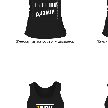
Женская майка со своим дизайном
Женск
Подробнее