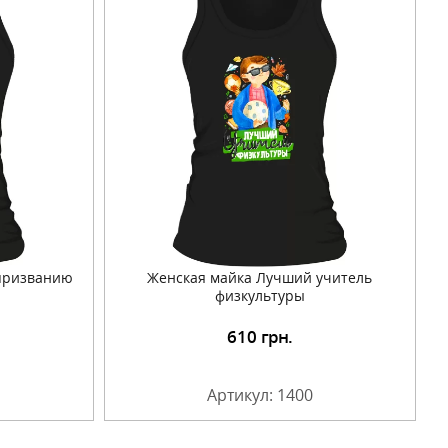
 призванию
Женская майка Лучший учитель
физкультуры
610
грн.
Артикул: 1400