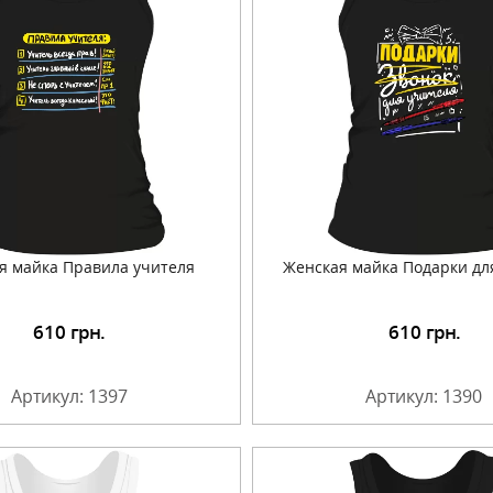
я майка Правила учителя
Женская майка Подарки дл
610
грн.
610
грн.
Подробнее
Подробнее
Артикул: 1397
Артикул: 1390