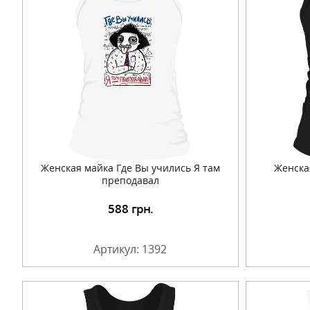
Женская майка Где Вы учились Я там
Женска
преподавал
588
грн.
Подробнее
Артикул: 1392