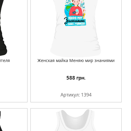
ителя
Женская майка Меняю мир знаниями
588
грн.
Артикул: 1394