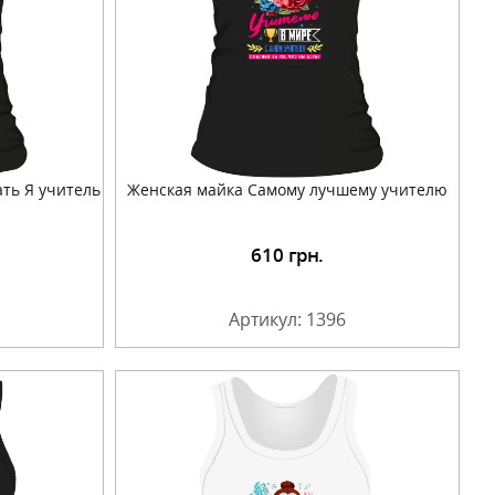
ть Я учитель
Женская майка Самому лучшему учителю
610
грн.
Артикул: 1396