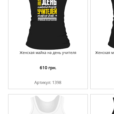
Женская майка на день учителя
Женская м
610
грн.
Подробнее
Артикул: 1398