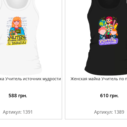
ка Учитель источник мудрости
Женская майка Учитель по
588
грн.
610
грн.
Подробнее
Подробнее
Артикул: 1391
Артикул: 1389