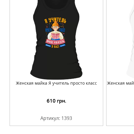
Женская майка Я учитель просто класс
Женская май
610
грн.
Подробнее
Артикул: 1393