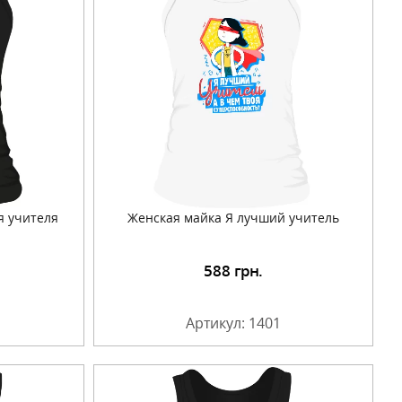
я учителя
Женская майка Я лучший учитель
588
грн.
Артикул: 1401