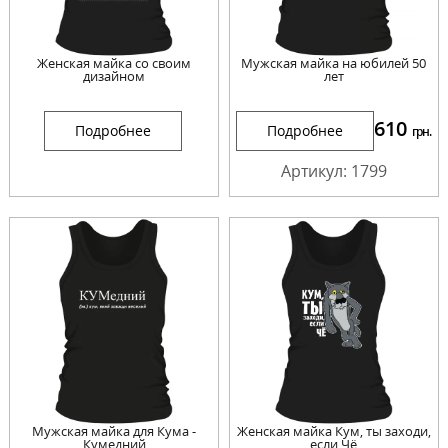
Женская майка со своим
Мужская майка на юбилей 50
дизайном
лет
610
Подробнее
Подробнее
грн.
Артикул: 1799
Мужская майка для Кума -
Женская майка Кум, ты заходи,
Кумедний
если Чё