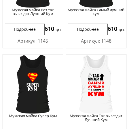
Мужская майка Вот так
Мужская майка Самый лучший
выглядит Лучший Кум
кум
610
610
Подробнее
Подробнее
грн.
грн.
Артикул: 1145
Артикул: 1148
Мужская майка Супер Кум
Мужская майка Так выглядит
Лучший Кум