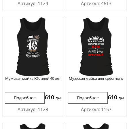
Артикул: 1124
Артикул: 4613
Мужская майка Юбилей 40 лет
Мужская майка для крёстного
610
610
Подробнее
Подробнее
грн.
грн.
Артикул: 1128
Артикул: 1157