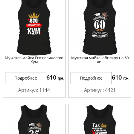
Мужская майка Его величество
Мужская майка юбиляру на 60
Кум
лет
610
610
Подробнее
Подробнее
грн.
грн.
Артикул: 1144
Артикул: 4421