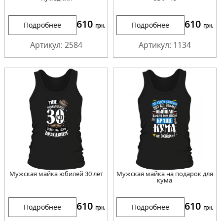
610
610
Подробнее
Подробнее
грн.
грн.
Артикул: 2584
Артикул: 1134
Мужская майка юбилей 30 лет
Мужская майка на подарок для
кума
610
610
Подробнее
Подробнее
грн.
грн.