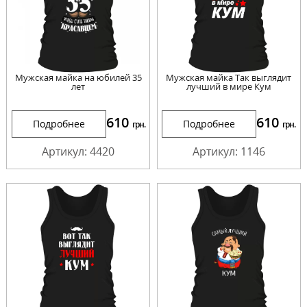
Мужская майка на юбилей 35
Мужская майка Так выглядит
лет
лучший в мире Кум
610
610
Подробнее
Подробнее
грн.
грн.
Артикул: 4420
Артикул: 1146