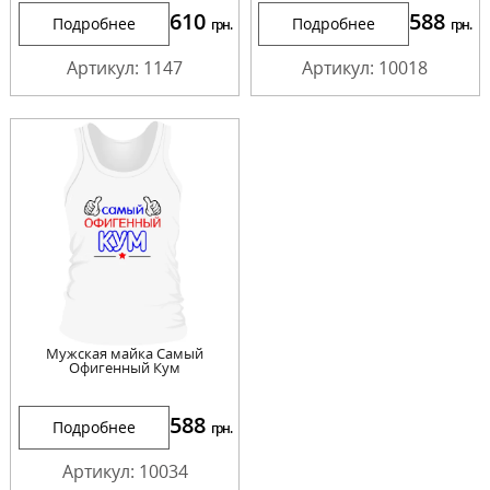
610
588
Подробнее
Подробнее
грн.
грн.
Артикул: 1147
Артикул: 10018
Мужская майка Самый
Офигенный Кум
588
Подробнее
грн.
Артикул: 10034