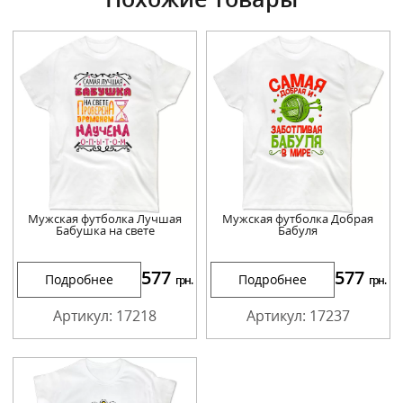
Мужская футболка Лучшая
Мужская футболка Добрая
Бабушка на свете
Бабуля
577
577
Подробнее
Подробнее
грн.
грн.
Артикул: 17218
Артикул: 17237