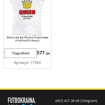
Женская футболка Королева
отличной семьи
577
Подробнее
грн.
Артикул: 17364
(067) 427-36-06 (Telegram)