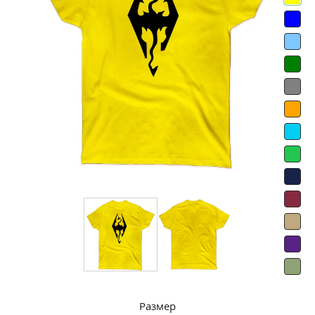
Размер