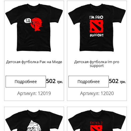
Детская футболка Рак на Миде
Детская футболка Im pro
support
502
502
Подробнее
Подробнее
грн.
грн.
Артикул: 12019
Артикул: 12020