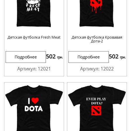
Детская футболка Fresh Meat
Детская футболка Кровавая
Дота-2
502
502
Подробнее
Подробнее
грн.
грн.
Артикул: 12021
Артикул: 12022