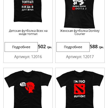
Детская футболка Всех на
Женская футболка Donkey
миде топтал
Courier
502
588
Подробнее
Подробнее
грн.
грн.
Артикул: 12016
Артикул: 12017