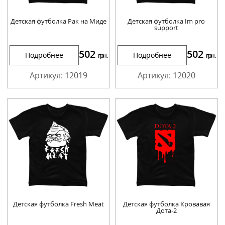
Детская футболка Рак на Миде
Детская футболка Im pro
support
502
502
Подробнее
Подробнее
грн.
грн.
Артикул: 12019
Артикул: 12020
Детская футболка Fresh Meat
Детская футболка Кровавая
Дота-2