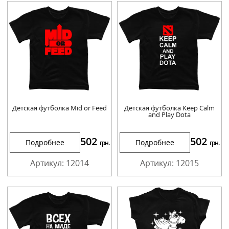
Детская футболка Mid or Feed
Детская футболка Keep Calm
and Play Dota
502
502
Подробнее
Подробнее
грн.
грн.
Артикул: 12014
Артикул: 12015