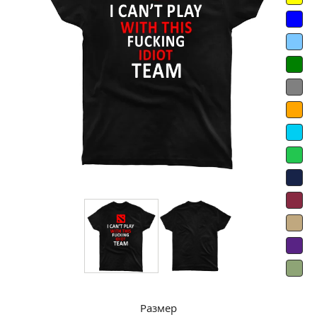
Размер