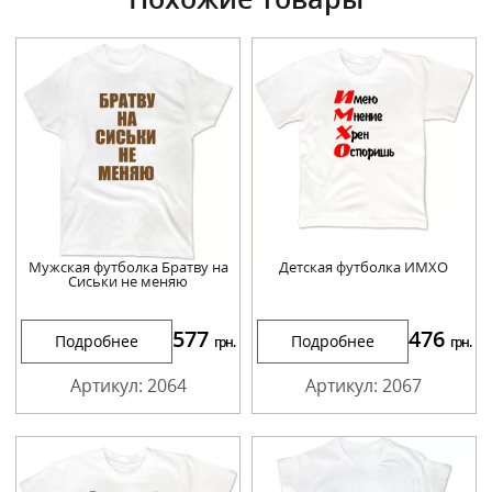
Мужская футболка Братву на
Детская футболка ИМХО
Сиськи не меняю
577
476
Подробнее
Подробнее
грн.
грн.
Артикул: 2064
Артикул: 2067