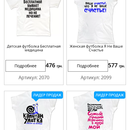
Детская футболка Бесплатная
Женская футболка Я Не Ваше
медицина
Счастье
476
577
Подробнее
Подробнее
грн.
грн.
Артикул: 2070
Артикул: 2099
ЛИДЕР ПРОДАЖ
ЛИДЕР ПРОДАЖ