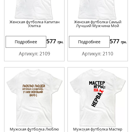
Женская футболка Капитан
Женская футболка Самый
Улитка
Лучший Мужчина Мой
577
577
Подробнее
Подробнее
грн.
грн.
Артикул: 2109
Артикул: 2110
Мужская футболка Люблю
Мужская футболка Мастер