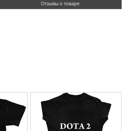
Отзывы о товаре