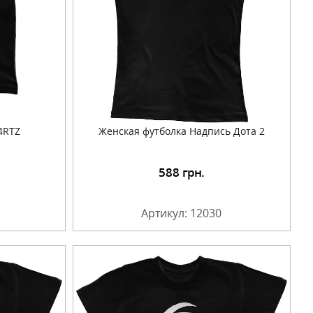
4RTZ
Женская футболка Надпись Дота 2
588
грн.
Артикул: 12030