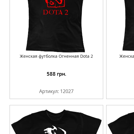
Женская футболка Огненная Dota 2
Женска
588
грн.
Подробнее
Артикул: 12027