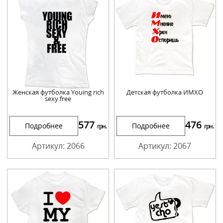
Женская футболка Youing rich
Детская футболка ИМХО
sexy free
577
476
Подробнее
Подробнее
грн.
грн.
Артикул: 2066
Артикул: 2067