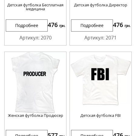
Детская футболка Бесплатная
Детская футболка Директор
медицина
476
476
Подробнее
Подробнее
грн.
грн.
Артикул: 2070
Артикул: 2071
Женская футболка Продюсер
Детская футболка FBI
577
476
Подробнее
Подробнее