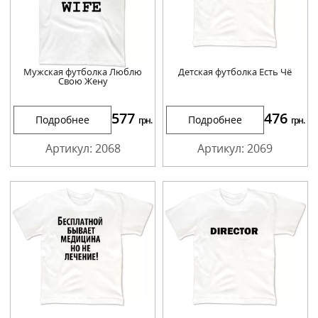
Мужская футболка Люблю
Детская футболка Есть Чё
Свою Жену
577
476
Подробнее
Подробнее
грн.
грн.
Артикул: 2068
Артикул: 2069