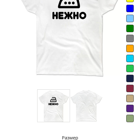
Размер