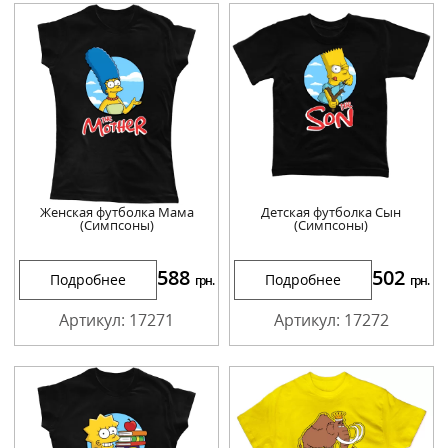
Женская футболка Мама
Детская футболка Сын
(Симпсоны)
(Симпсоны)
588
502
Подробнее
Подробнее
грн.
грн.
Артикул: 17271
Артикул: 17272