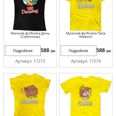
Женская футболка Дочь
Мужская футболка Папа
(Симпсоны)
Мамонт
588
588
Подробнее
Подробнее
грн.
грн.
Артикул: 17273
Артикул: 17274