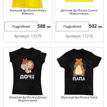
Женская футболка Мама
Детская футболка Сынок
Мамонт
Мамонтенок
588
502
Подробнее
Подробнее
грн.
грн.
Артикул: 17275
Артикул: 17276
Женская футболка Дочка
Мужская футболка Папа
Мамонтенок