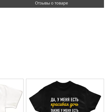
Отзывы о товаре