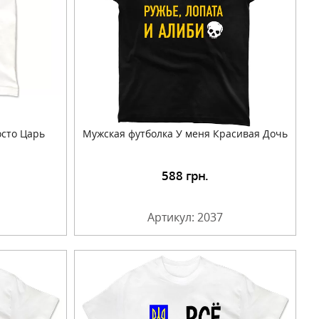
осто Царь
Мужская футболка У меня Красивая Дочь
588
грн.
Артикул: 2037