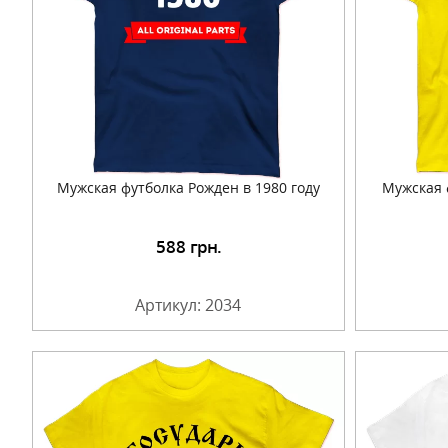
Мужская футболка Рожден в 1980 году
Мужская 
588
грн.
Подробнее
Артикул: 2034