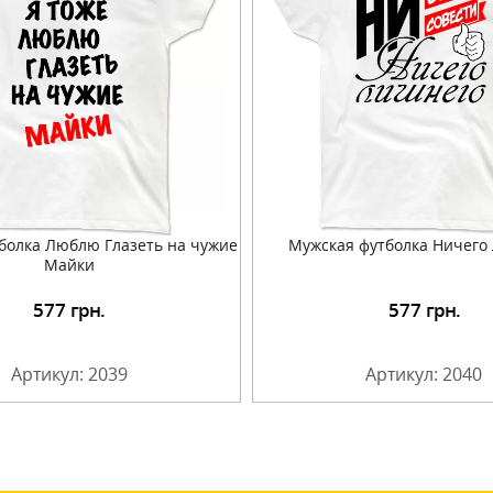
болка Люблю Глазеть на чужие
Мужская футболка Ничего
Майки
577
грн.
577
грн.
Подробнее
Подробнее
Артикул: 2039
Артикул: 2040