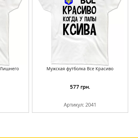
 Лишнего
Мужская футболка Все Красиво
577
грн.
Артикул: 2041