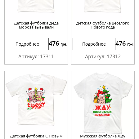
Детская футболка Деда
Детская футболка Веселого
мороза вызывали
Нового года
476
476
Подробнее
Подробнее
грн.
грн.
Артикул: 17311
Артикул: 17312
Детская футболка С Новым
Мужская футболка Жду