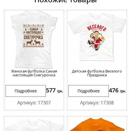
Женская футболка Самая
Детская футболка Веселого
настоящая Снегурочка
Праздника
577
476
Подробнее
Подробнее
грн.
грн.
Артикул: 17307
Артикул: 17308