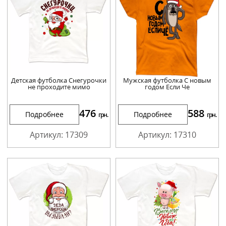
Детская футболка Снегурочки
Мужская футболка С новым
не проходите мимо
годом Если Че
476
588
Подробнее
Подробнее
грн.
грн.
Артикул: 17309
Артикул: 17310