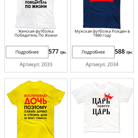
Женская футболка
Мужская футболка Рожден в
Победитель По Жизни
1980 году
577
588
Подробнее
Подробнее
грн.
грн.
Артикул: 2033
Артикул: 2034