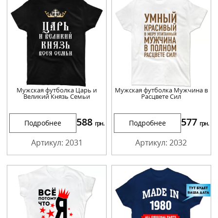
Мужская футболка Царь и
Мужская футболка Мужчина в
Великий Князь Семьи
Расцвете Сил
588
577
Подробнее
Подробнее
грн.
грн.
Артикул: 2031
Артикул: 2032