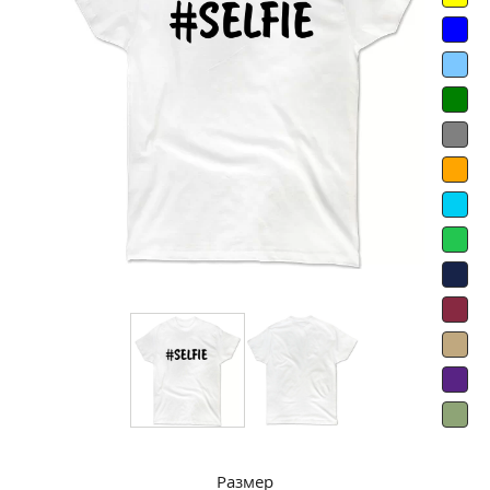
Размер