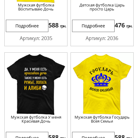
Мужская футболка
Детская футболка Царь
Воспитываю Дочь
просто Царь
588
476
Подробнее
Подробнее
грн.
грн.
Артикул: 2035
Артикул: 2036
Мужская футболка У меня
Мужская футболка Государь
Красивая Дочь
Всея Семьи
588
588
Подробнее
Подробнее