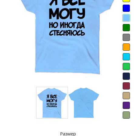
Размер