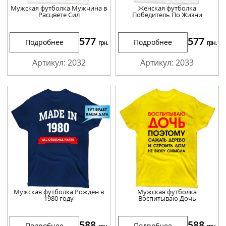
Мужская футболка Мужчина в
Женская футболка
Расцвете Сил
Победитель По Жизни
577
577
Подробнее
Подробнее
грн.
грн.
Артикул: 2032
Артикул: 2033
Мужская футболка Рожден в
Мужская футболка
1980 году
Воспитываю Дочь
588
588
Подробнее
Подробнее