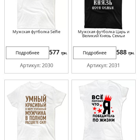
Мужская футболка Selfie
Мужская футболка Царь и
Великий Князь Семьи
577
588
Подробнее
Подробнее
грн.
грн.
Артикул: 2030
Артикул: 2031