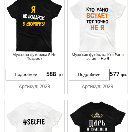
Мужская футболка Я Не
Мужская футболка Кто Рано
Подарок
встает - Не Я
588
577
Подробнее
Подробнее
грн.
грн.
Артикул: 2028
Артикул: 2029