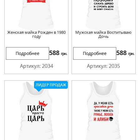
Женская майка Рожден в 1980
Мужская майка Воспитываю
году
Дочь
588
588
Подробнее
Подробнее
грн.
грн.
Артикул: 2034
Артикул: 2035
ЛИДЕР ПРОДАЖ