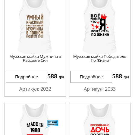
Мужская майка Мужчина в
Мужская майка Победитель
Расцвете Сил
По Жизни
588
588
Подробнее
Подробнее
грн.
грн.
Артикул: 2032
Артикул: 2033