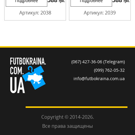
Подробнее
Подробнее
грн.
грн.
Артикул: 2038
Артикул: 2039
(067) 427-36-06 (Telegram)
(099) 762-05-32
info@futbokraina.com.ua
Copyright © 2014-2026.
Все права защищены