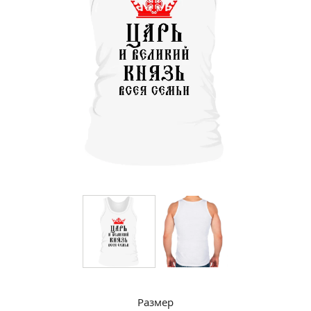
Размер