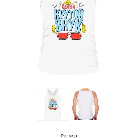
Размер