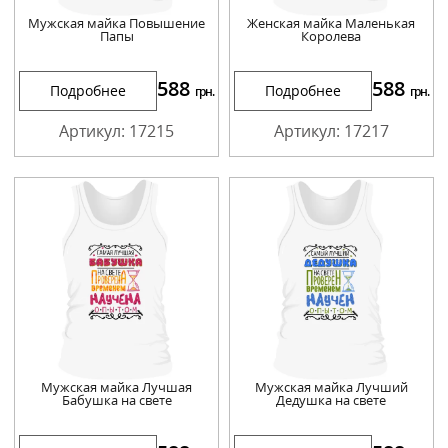
Мужская майка Повышение
Женская майка Маленькая
Папы
Королева
588
588
Подробнее
Подробнее
грн.
грн.
Артикул: 17215
Артикул: 17217
Мужская майка Лучшая
Мужская майка Лучший
Бабушка на свете
Дедушка на свете