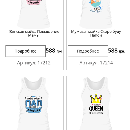
Женская майка Повышение
Мужская майка Скоро буду
Мамы
Папой
588
588
Подробнее
Подробнее
грн.
грн.
Артикул: 17212
Артикул: 17214