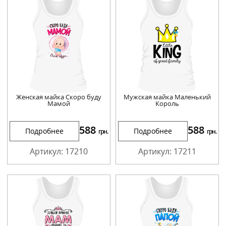
Женская майка Скоро буду
Мужская майка Маленький
Мамой
Король
588
588
Подробнее
Подробнее
грн.
грн.
Артикул: 17210
Артикул: 17211