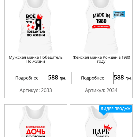
Мужская майка Победитель
Женская майка Рожден в 1980
По Жизни
году
588
588
Подробнее
Подробнее
грн.
грн.
Артикул: 2033
Артикул: 2034
ЛИДЕР ПРОДАЖ