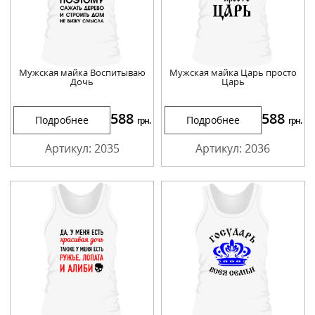
Мужская майка Воспитываю
Мужская майка Царь просто
Дочь
Царь
588
588
Подробнее
Подробнее
грн.
грн.
Артикул: 2035
Артикул: 2036