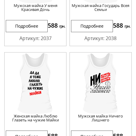
Мужская майка У меня
Мужская майка Государь Всея
Красивая Дочь
Семьи
588
588
Подробнее
Подробнее
грн.
грн.
Артикул: 2037
Артикул: 2038
Женская майка Люблю
Мужская майка Ничего
Глазеть на чужие Майки
Лишнего
588
588