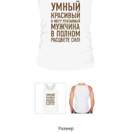
Размер