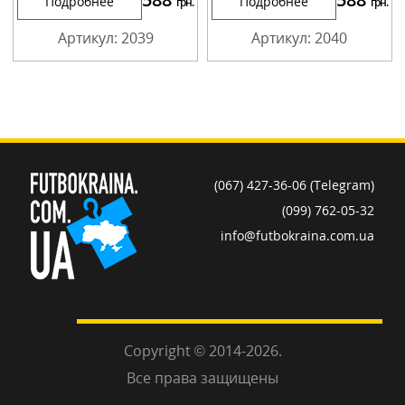
Подробнее
Подробнее
грн.
грн.
Артикул: 2039
Артикул: 2040
(067) 427-36-06 (Telegram)
(099) 762-05-32
info@futbokraina.com.ua
Copyright © 2014-2026.
Все права защищены