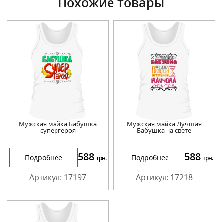
Похожие товары
Мужская майка Бабушка
Мужская майка Лучшая
супергероя
Бабушка на свете
588
588
Подробнее
Подробнее
грн.
грн.
Артикул: 17197
Артикул: 17218