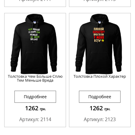
Толстовка Чем Больше Сплю
Толстовка Плохой Характер
Тем Меньше Вреда
Подробнее
Подробнее
1262
1262
грн.
грн.
Артикул: 2114
Артикул: 2123