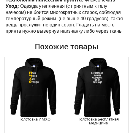
Уход:
Одежда утепленная (с приятным к телу
начесом) не боится многократных стирок, соблюдая
температурный режим (не выше 40 градусов), такая
вещь прослужит не один сезон. Гладить на месте
принта нужно вывернув наизнанку либо через ткань.
Похожие товары
Толстовка ИМХО
Толстовка Бесплатная
медицина