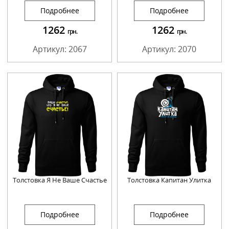
Подробнее
Подробнее
1262
1262
грн.
грн.
Артикул: 2067
Артикул: 2070
Толстовка Я Не Ваше Счастье
Толстовка Капитан Улитка
Подробнее
Подробнее