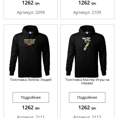
1262
1262
грн.
грн.
Артикул: 2099
Артикул: 2109
Толстовка Люблю Людей
Толстовка Мастер Игры на
Нервах
Подробнее
Подробнее
1262
1262
грн.
грн.
Артикул: 2111
Артикул: 2113