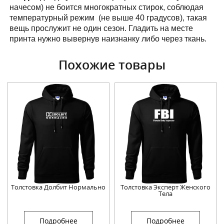
начесом) не боится многократных стирок, соблюдая
температурный режим (не выше 40 градусов), такая
вещь прослужит не один сезон. Гладить на месте
принта нужно вывернув наизнанку либо через ткань.
Похожие товары
Толстовка Долбит Нормально
Толстовка Эксперт Женского
Тела
Подробнее
Подробнее