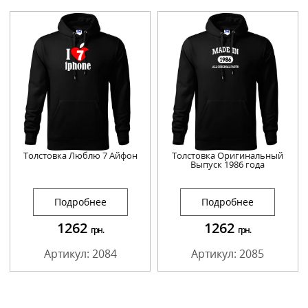
Толстовка Люблю 7 Айфон
Толстовка Оригинальный
Выпуск 1986 года
Подробнее
Подробнее
1262
1262
грн.
грн.
Артикул: 2084
Артикул: 2085