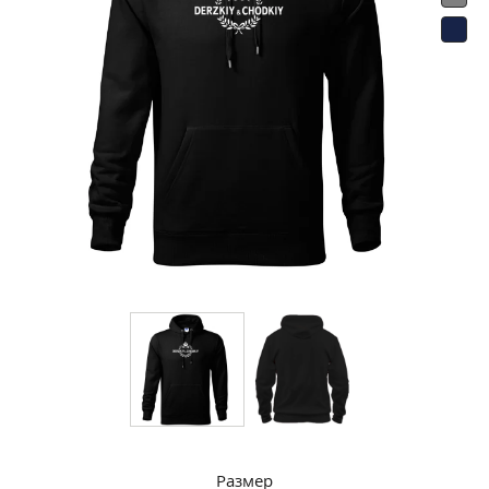
Размер