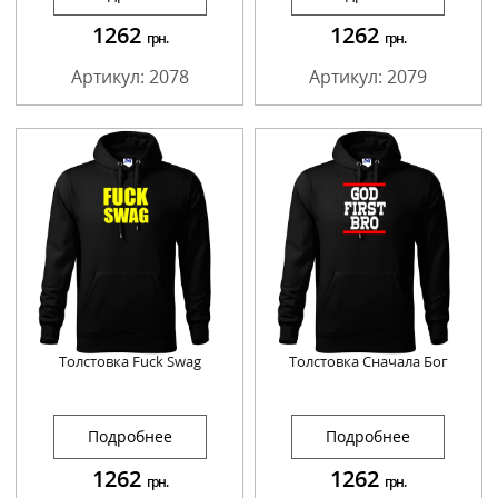
1262
1262
грн.
грн.
Артикул: 2078
Артикул: 2079
Толстовка Fuck Swag
Толстовка Сначала Бог
Подробнее
Подробнее
1262
1262
грн.
грн.