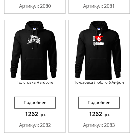
Артикул: 2080
Артикул: 2081
Толстовка Hardcore
Толстовка Люблю 6 Айфон
Подробнее
Подробнее
1262
1262
грн.
грн.
Артикул: 2082
Артикул: 2083