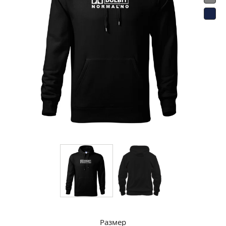
Размер