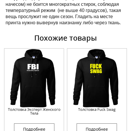
начесом) не боится многократных стирок, соблюдая
температурный режим (не выше 40 градусов), такая
вещь прослужит не один сезон. Гладить на месте
принта нужно вывернув наизнанку либо через ткань.
Похожие товары
Толстовка Эксперт Женского
Толстовка Fuck Swag
Тела
Подробнее
Подробнее