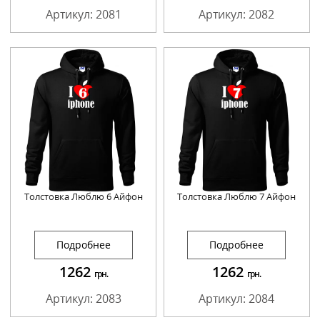
Артикул: 2081
Артикул: 2082
Толстовка Люблю 6 Айфон
Толстовка Люблю 7 Айфон
Подробнее
Подробнее
1262
1262
грн.
грн.
Артикул: 2083
Артикул: 2084