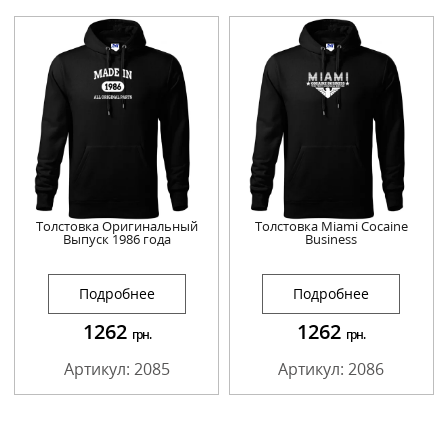
Толстовка Оригинальный
Толстовка Miami Cocaine
Выпуск 1986 года
Business
Подробнее
Подробнее
1262
1262
грн.
грн.
Артикул: 2085
Артикул: 2086