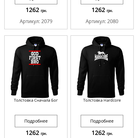
1262
1262
грн.
грн.
Артикул: 2079
Артикул: 2080
Толстовка Сначала Бог
Толстовка Hardcore
Подробнее
Подробнее
1262
1262
грн.
грн.