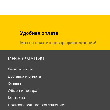
Удобная оплата
Можно оплатить товар при получении!
ИНФОРМАЦИЯ
Оплата заказа
Доставка и оплата
Отзывы
Обмен и возврат
Контакты
Пользовательское соглашение