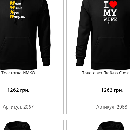
Толстовка ИМХО
Толстовка Люблю Свою
1262
грн.
1262
грн.
Подробнее
Подробнее
Артикул: 2067
Артикул: 2068