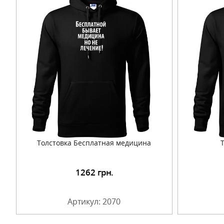
Толстовка Бесплатная медицина
1262
грн.
Подробнее
Артикул: 2070