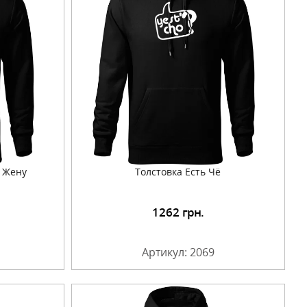
 Жену
Толстовка Есть Чё
1262
грн.
Артикул: 2069