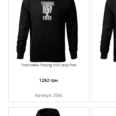
Толстовка Youing rich sexy free
1262
грн.
Подробнее
Артикул: 2066