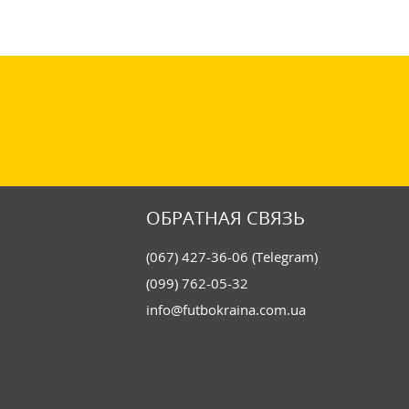
ОБРАТНАЯ СВЯЗЬ
(067) 427-36-06 (Telegram)
(099) 762-05-32
info@futbokraina.com.ua