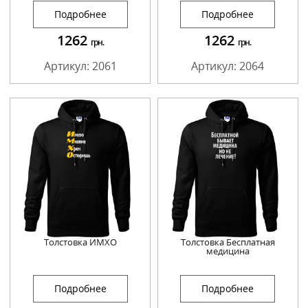
Подробнее
Подробнее
1262
1262
грн.
грн.
Артикул: 2061
Артикул: 2064
Толстовка ИМХО
Толстовка Бесплатная
медицина
Подробнее
Подробнее