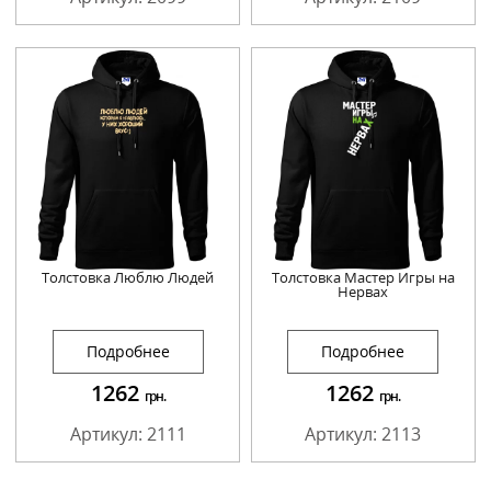
Толстовка Люблю Людей
Толстовка Мастер Игры на
Нервах
Подробнее
Подробнее
1262
1262
грн.
грн.
Артикул: 2111
Артикул: 2113