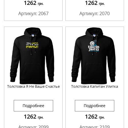
1262
1262
грн.
грн.
Артикул: 2067
Артикул: 2070
Толстовка Я Не Ваше Счастье
Толстовка Капитан Улитка
Подробнее
Подробнее
1262
1262
грн.
грн.
Артикул: 2099
Артикул: 2109