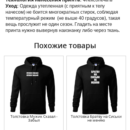
Уход:
Одежда утепленная (с приятным к телу
начесом) не боится многократных стирок, соблюдая
температурный режим (не выше 40 градусов), такая
вещь прослужит не один сезон. Гладить на месте
принта нужно вывернув наизнанку либо через ткань.
Похожие товары
Толстовка Мужик Сказал -
Толстовка Братву на Сиськи
Забыл
не меняю