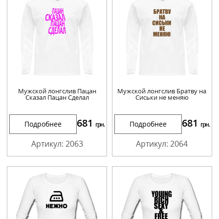
Мужской лонгслив Пацан
Мужской лонгслив Братву на
Сказал Пацан Сделал
Сиськи не меняю
681
681
Подробнее
Подробнее
грн.
грн.
Артикул: 2063
Артикул: 2064