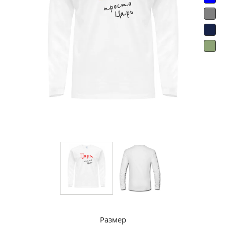
Размер