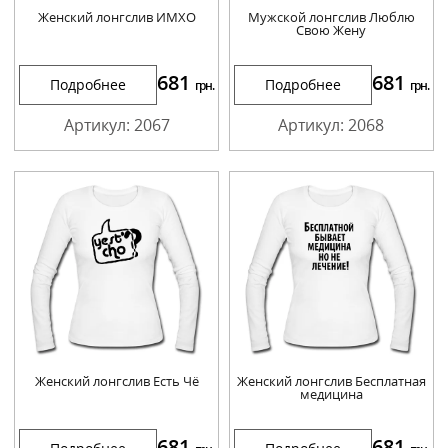
Женский лонгслив ИМХО
Мужской лонгслив Люблю
Свою Жену
681
681
Подробнее
Подробнее
грн.
грн.
Артикул: 2067
Артикул: 2068
Женский лонгслив Есть Чё
Женский лонгслив Бесплатная
медицина
681
681