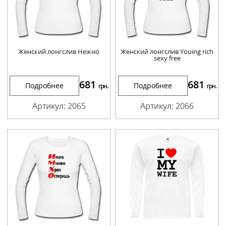
Женский лонгслив Нежно
Женский лонгслив Youing rich
sexy free
681
681
Подробнее
Подробнее
грн.
грн.
Артикул: 2065
Артикул: 2066