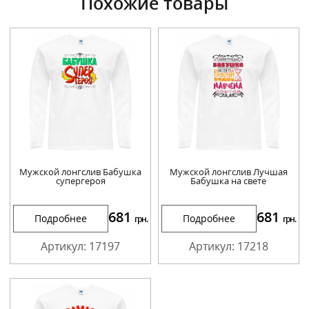
Похожие товары
Мужской лонгслив Бабушка
Мужской лонгслив Лучшая
супергероя
Бабушка на свете
681
681
Подробнее
Подробнее
грн.
грн.
Артикул: 17197
Артикул: 17218