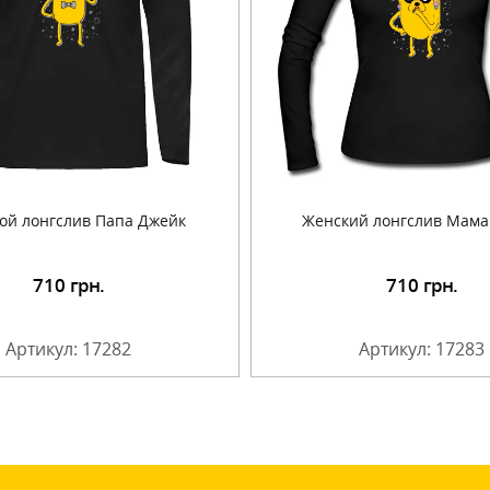
ой лонгслив Папа Джейк
Женский лонгслив Мама
710
грн.
710
грн.
Подробнее
Подробнее
Артикул: 17282
Артикул: 17283