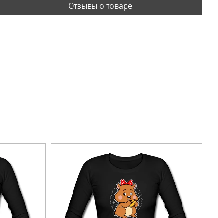
Отзывы о товаре