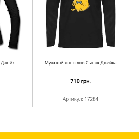
 Джейк
Мужской лонгслив Сынок Джейка
710
грн.
Артикул: 17284