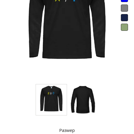
Размер