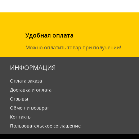
Удобная оплата
Можно оплатить товар при получении!
ИНФОРМАЦИЯ
Оплата заказа
Доставка и оплата
Отзывы
Обмен и возврат
Контакты
Пользовательское соглашение