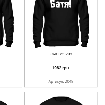
Свитшот Батя
1082
грн.
Артикул: 2048