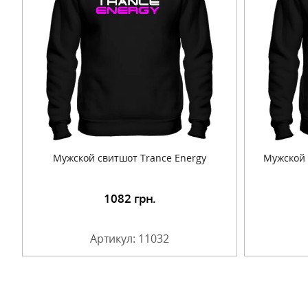
Мужской свитшот Trance Energy
Мужской
1082
грн.
Подробнее
Артикул: 11032