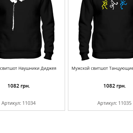
 свитшот Наушники Диджея
Мужской свитшот Танцующие
1082
грн.
1082
грн.
Подробнее
Подробнее
Артикул: 11034
Артикул: 11035