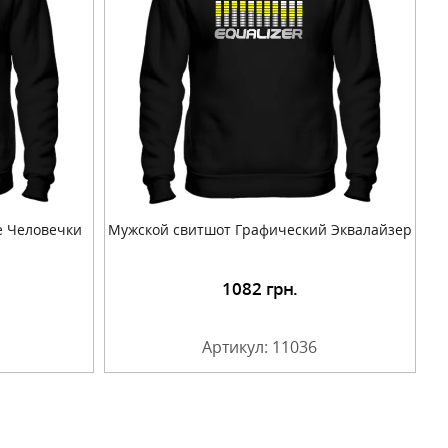
 Человечки
Мужской свитшот Графический Эквалайзер
1082
грн.
Артикул: 11036