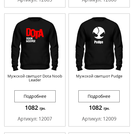
Мужской свитшот Dota Noob
Мужской свитшот Pudge
Leader
Подробнее
Подробнее
1082
1082
грн.
грн.
Артикул: 12007
Артикул: 12009