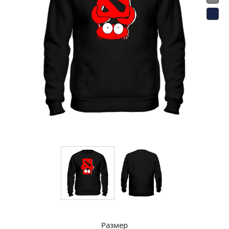
Размер