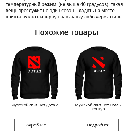
температурный режим (не выше 40 градусов), такая
вещь прослужит не один сезон. Гладить на месте
принта нужно вывернув наизнанку либо через ткань.
Похожие товары
Мужской свитшот Дота 2
Мужской свитшот Dota 2
контур
Подробнее
Подробнее