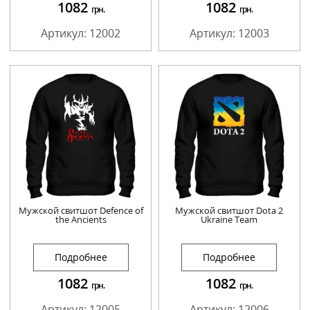
1082
1082
грн.
грн.
Артикул: 12002
Артикул: 12003
Мужской свитшот Defence of
Мужской свитшот Dota 2
the Ancients
Ukraine Team
Подробнее
Подробнее
1082
1082
грн.
грн.
Артикул: 12005
Артикул: 12006