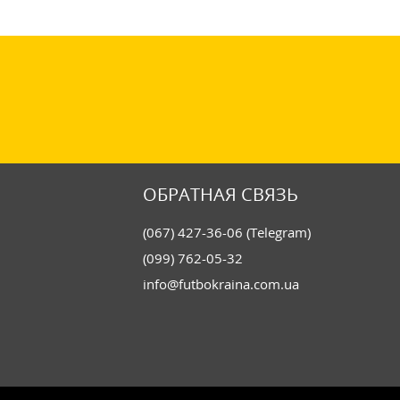
ОБРАТНАЯ СВЯЗЬ
(067) 427-36-06 (Telegram)
(099) 762-05-32
info@futbokraina.com.ua