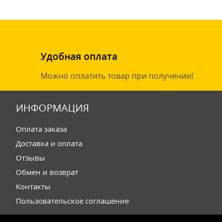
Удобная оплата
Можно оплатить товар при получении!
ИНФОРМАЦИЯ
Оплата заказа
Доставка и оплата
Отзывы
Обмен и возврат
Контакты
Пользовательское соглашение