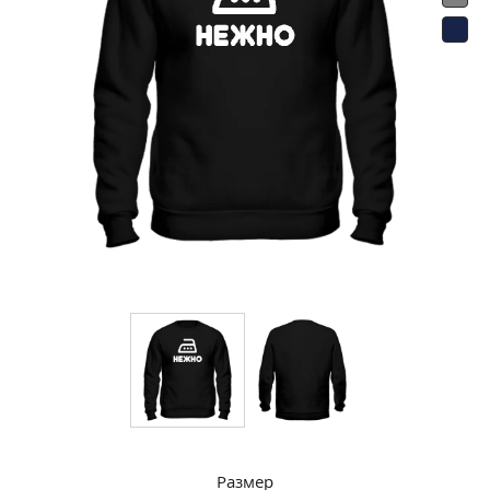
Размер