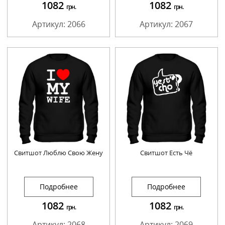
1082
1082
грн.
грн.
Артикул: 2066
Артикул: 2067
Свитшот Люблю Свою Жену
Свитшот Есть Чё
Подробнее
Подробнее
1082
1082
грн.
грн.
Артикул: 2068
Артикул: 2069