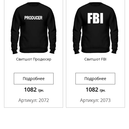
Свитшот Продюсер
Свитшот FBI
Подробнее
Подробнее
1082
1082
грн.
грн.
Артикул: 2072
Артикул: 2073