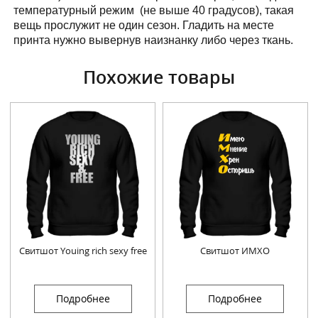
температурный режим (не выше 40 градусов), такая
вещь прослужит не один сезон. Гладить на месте
принта нужно вывернув наизнанку либо через ткань.
Похожие товары
Свитшот Youing rich sexy free
Свитшот ИМХО
Подробнее
Подробнее