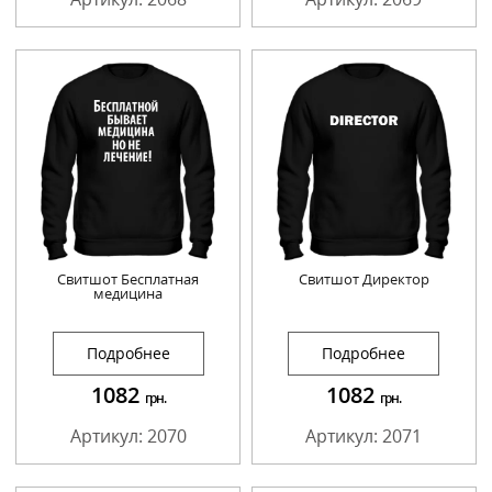
Свитшот Бесплатная
Свитшот Директор
медицина
Подробнее
Подробнее
1082
1082
грн.
грн.
Артикул: 2070
Артикул: 2071