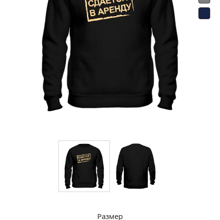
Размер