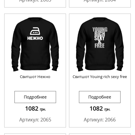
Свитшот Нежно
Свитшот Youing rich sexy free
Подробнее
Подробнее
1082
1082
грн.
грн.
Артикул: 2065
Артикул: 2066