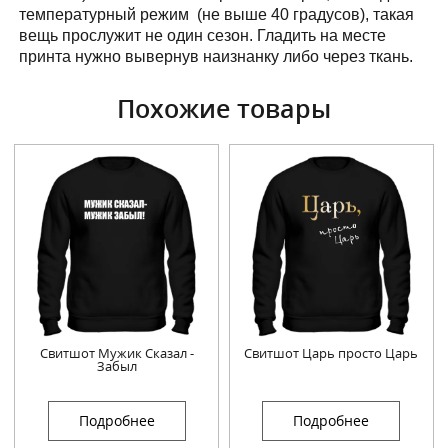
температурный режим (не выше 40 градусов), такая
вещь прослужит не один сезон. Гладить на месте
принта нужно вывернув наизнанку либо через ткань.
Похожие товары
Свитшот Мужик Сказал -
Свитшот Царь просто Царь
Забыл
Подробнее
Подробнее