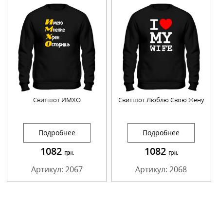
Свитшот ИМХО
Свитшот Люблю Свою Жену
Подробнее
Подробнее
1082
1082
грн.
грн.
Артикул: 2067
Артикул: 2068