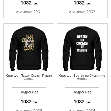
1082
1082
грн.
грн.
Артикул: 2061
Артикул: 2062
Свитшот Пацан Сказал Пацан
Свитшот Братву на Сиськи не
Сделал
меняю
Подробнее
Подробнее
1082
1082
грн.
грн.
Артикул: 2063
Артикул: 2064