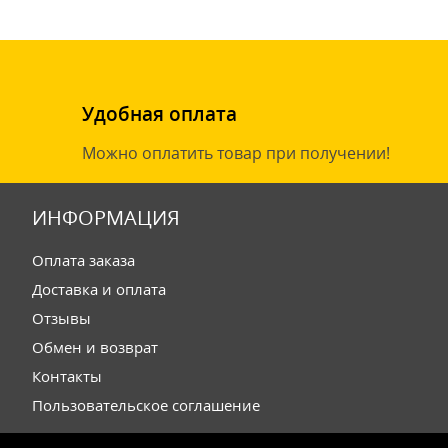
Удобная оплата
Можно оплатить товар при получении!
ИНФОРМАЦИЯ
Оплата заказа
Доставка и оплата
Отзывы
Обмен и возврат
Контакты
Пользовательское соглашение