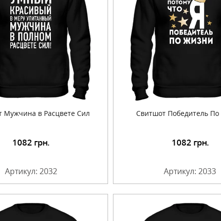
 Мужчина в Расцвете Сил
Свитшот Победитель По
1082
грн.
1082
грн.
Подробнее
Подробнее
Артикул: 2032
Артикул: 2033