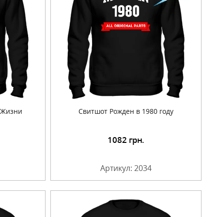
 Жизни
Свитшот Рожден в 1980 году
1082
грн.
Артикул: 2034