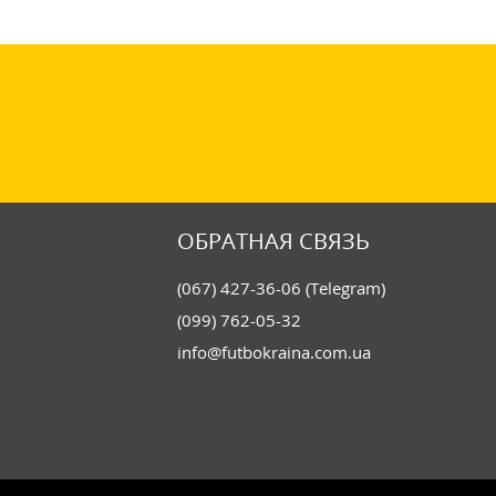
ОБРАТНАЯ СВЯЗЬ
(067) 427-36-06 (Telegram)
(099) 762-05-32
info@futbokraina.com.ua