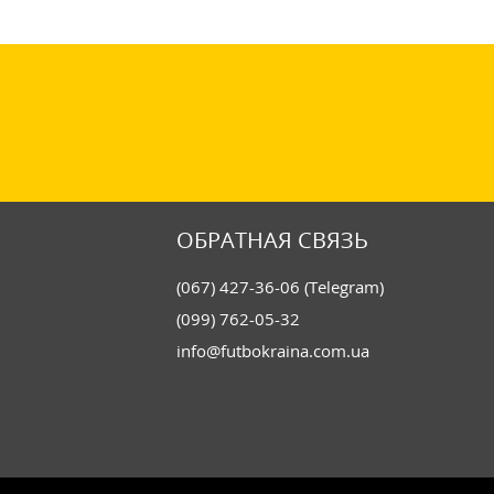
ОБРАТНАЯ СВЯЗЬ
(067) 427-36-06 (Telegram)
(099) 762-05-32
info@futbokraina.com.ua