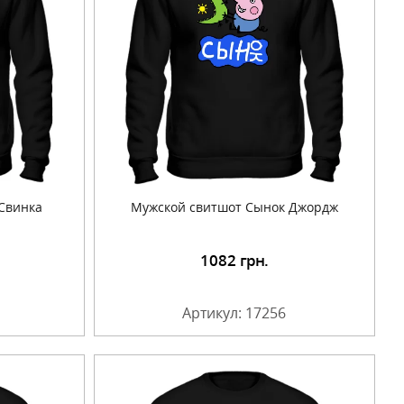
Свинка
Мужской свитшот Сынок Джордж
1082
грн.
Артикул: 17256