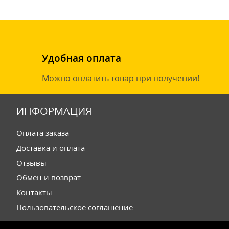
Удобная оплата
Можно оплатить товар при получении!
ИНФОРМАЦИЯ
Оплата заказа
Доставка и оплата
Отзывы
Обмен и возврат
Контакты
Пользовательское соглашение