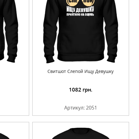
Свитшот Слепой Ищу Девушку
1082
грн.
Артикул: 2051