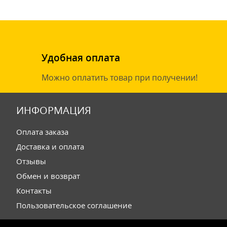
Удобная оплата
Можно оплатить товар при получении!
ИНФОРМАЦИЯ
Оплата заказа
Доставка и оплата
Отзывы
Обмен и возврат
Контакты
Пользовательское соглашение