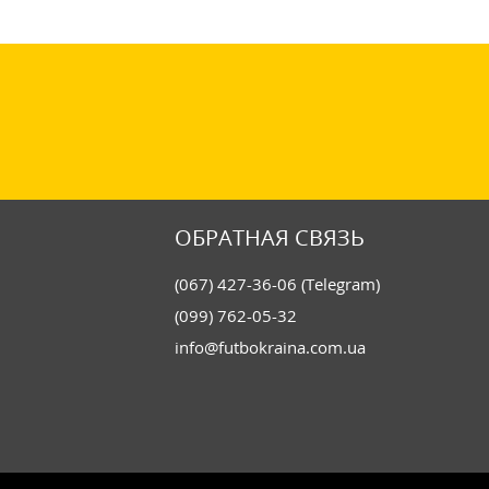
ОБРАТНАЯ СВЯЗЬ
(067) 427-36-06 (Telegram)
(099) 762-05-32
info@futbokraina.com.ua