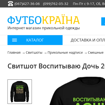
(067)427-36-06
(099)762-05-32
Пн-Пт с 9-17, Сб,
Интернет магазин прикольной одежды
КАТАЛОГ
ДОСТАВКА И ОПЛ
Главная
Свитшоты
Прикольные надписи
Смешные
Свитшот Воспитываю Дочь 2