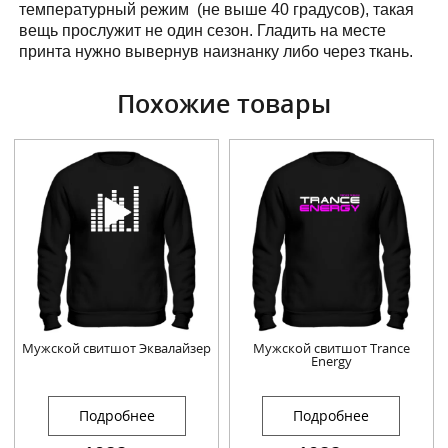
температурный режим (не выше 40 градусов), такая
вещь прослужит не один сезон. Гладить на месте
принта нужно вывернув наизнанку либо через ткань.
Похожие товары
Мужской свитшот Эквалайзер
Мужской свитшот Trance
Energy
Подробнее
Подробнее