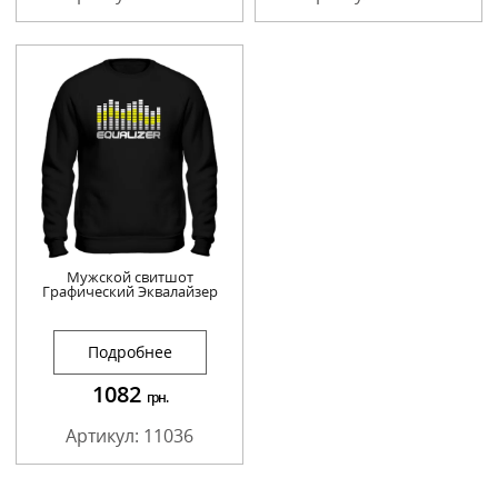
Мужской свитшот
Графический Эквалайзер
Подробнее
1082
грн.
Артикул: 11036