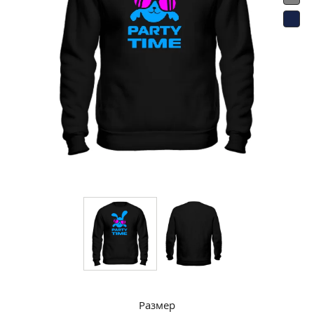
Размер