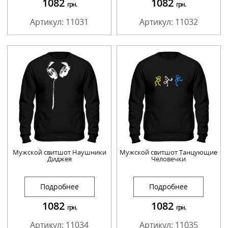
1082
1082
грн.
грн.
Артикул: 11031
Артикул: 11032
Мужской свитшот Наушники
Мужской свитшот Танцующие
Диджея
Человечки
Подробнее
Подробнее
1082
1082
грн.
грн.
Артикул: 11034
Артикул: 11035