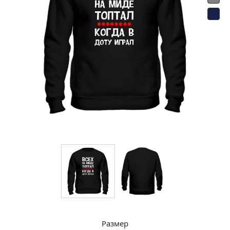
Размер