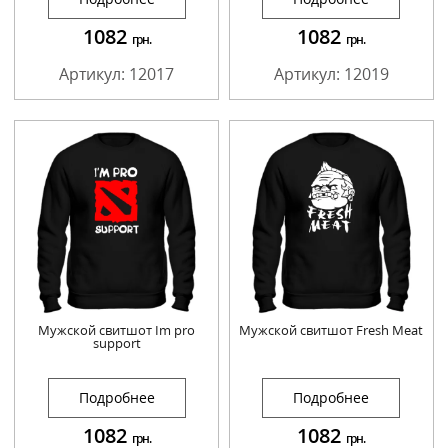
1082
1082
грн.
грн.
Артикул: 12017
Артикул: 12019
Мужской свитшот Im pro
Мужской свитшот Fresh Meat
support
Подробнее
Подробнее
1082
1082
грн.
грн.