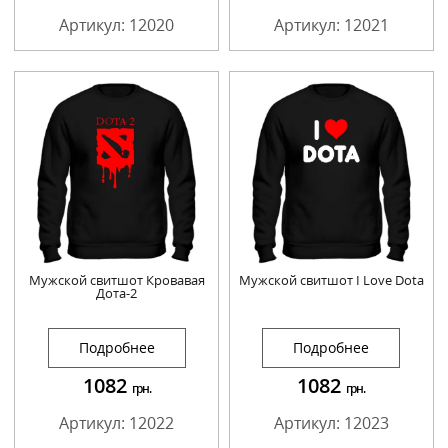
Артикул: 12020
Артикул: 12021
Мужской свитшот Кровавая
Мужской свитшот I Love Dota
Дота-2
Подробнее
Подробнее
1082
1082
грн.
грн.
Артикул: 12022
Артикул: 12023